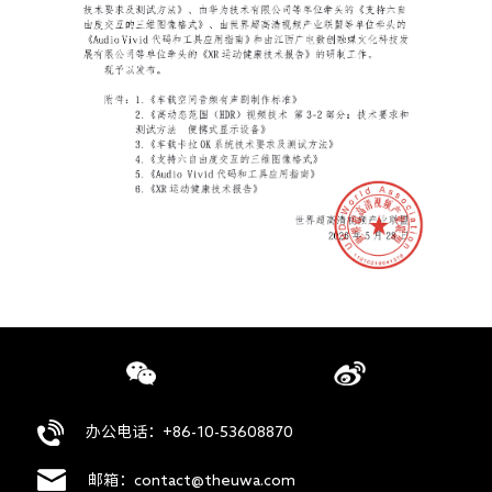
办公电话：+86-10-53608870
邮箱：contact@theuwa.com