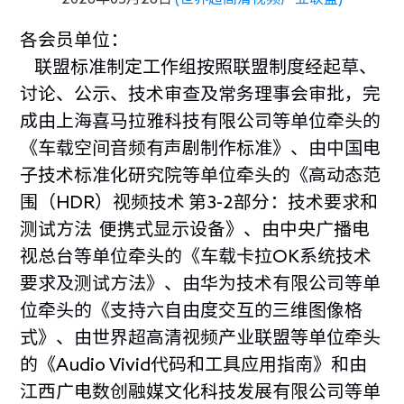
各会员单位：
联盟标准制定工作组按照联盟制度经起草、
讨论、公示、技术审查及常务理事会审批，完
成由上海喜马拉雅科技有限公司等单位牵头的
《车载空间音频有声剧制作标准》、由中国电
子技术标准化研究院等单位牵头的《高动态范
围（HDR）视频技术 第3-2部分：技术要求和
测试方法 便携式显示设备》、由中央广播电
视总台等单位牵头的《车载卡拉OK系统技术
要求及测试方法》、由华为技术有限公司等单
位牵头的《支持六自由度交互的三维图像格
式》、由世界超高清视频产业联盟等单位牵头
的《Audio Vivid代码和工具应用指南》和由
江西广电数创融媒文化科技发展有限公司等单