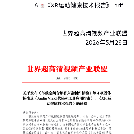
6.
《XR运动健康技术报告》.pdf
世界超高清视频产业联盟
2026年5月2
8日