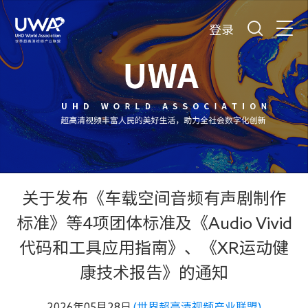
登录
关于发布《车载空间音频有声剧制作
标准》等4项团体标准及《Audio Vivid
代码和工具应用指南》、《XR运动健
康技术报告》的通知
2026年05月28日
(世界超高清视频产业联盟)