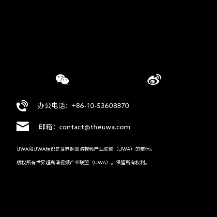
办公电话：+86-10-53608870
邮箱：contact@theuwa.com
UWA和UWA标识是世界超高清视频产业联盟（UWA）的商标。
版权所有世界超高清视频产业联盟（UWA）。保留所有权利。