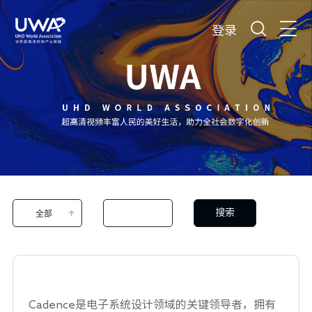
登录
搜索
全部
Cadence是电子系统设计领域的关键领导者，拥有