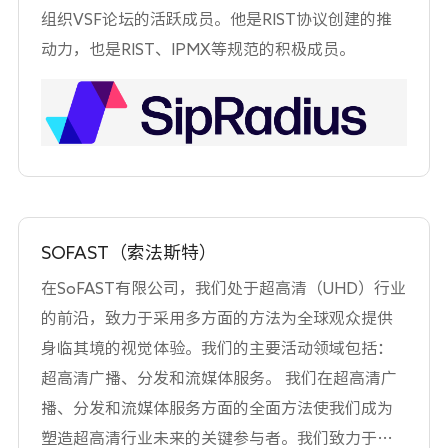
组织VSF论坛的活跃成员。他是RIST协议创建的推
动力，也是RIST、IPMX等规范的积极成员。
SOFAST（索法斯特）
在SoFAST有限公司，我们处于超高清（UHD）行业
的前沿，致力于采用多方面的方法为全球观众提供
身临其境的视觉体验。我们的主要活动领域包括：
超高清广播、分发和流媒体服务。 我们在超高清广
播、分发和流媒体服务方面的全面方法使我们成为
塑造超高清行业未来的关键参与者。我们致力于推