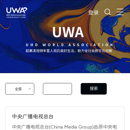
登录
搜索
全部
中央广播电视总台
中央广播电视总台(China Media Group)由原中央电