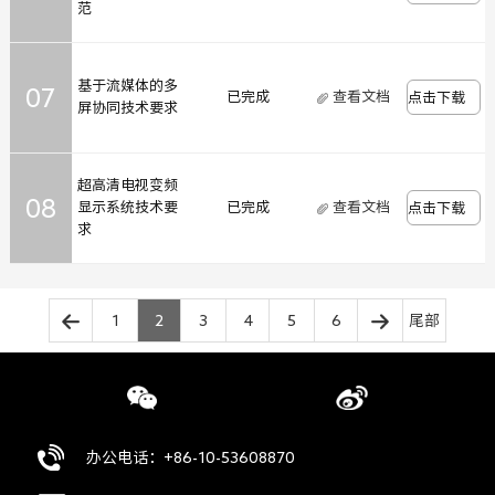
范
基于流媒体的多
07
已完成
查看文档
点击下载
屏协同技术要求
超高清电视变频
08
显示系统技术要
已完成
查看文档
点击下载
求
1
2
3
4
5
6
尾部
办公电话：+86-10-53608870