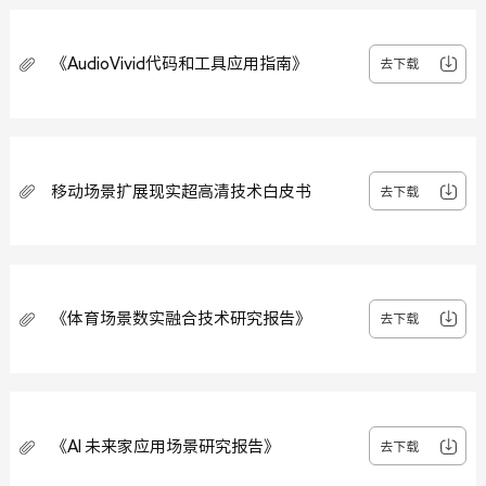
《AudioVivid代码和工具应用指南》
去下载
移动场景扩展现实超高清技术白皮书
去下载
《体育场景数实融合技术研究报告》
去下载
《AI 未来家应用场景研究报告》
去下载