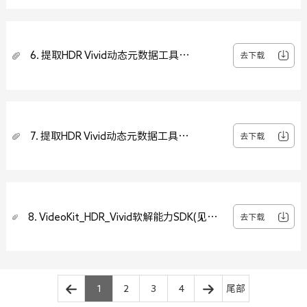
6. 提取HDR Vivid动态元数据工具
去下载
v0.9.4(Linux版本)
7. 提取HDR Vivid动态元数据工具
去下载
v0.9.4(MacOS版本)
8. VideoKit_HDR_Vivid软解能力SDK(见
去下载
theuwa.com/tech/videokit.html)
1
2
3
4
尾部