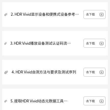
2. HDR Vivid显示设备和便携式设备参考测
去下载
试认证码流
3. HDR Vivid播放设备测试认证码流
去下载
STB_cts_test_bench_v3
4. HDR Vivid自测方法与要求及测试序列
去下载
5. 提取HDR Vivid动态元数据工具
去下载
v0.9.4(Windows版本)