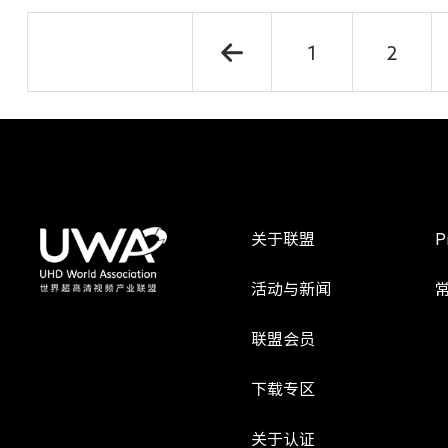
1
2
关于联盟
P
活动与新闻
联盟会员
下载专区
关于认证