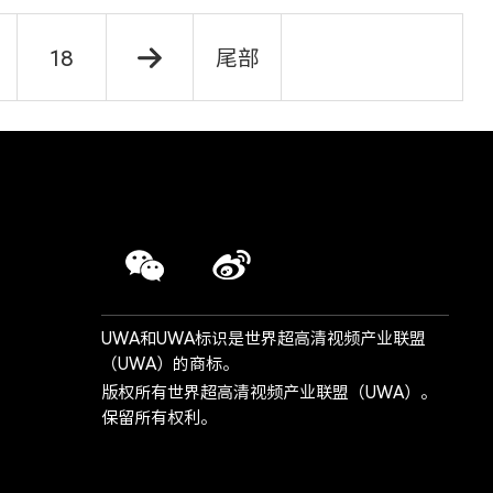
18
尾部
UWA和UWA标识是世界超高清视频产业联盟
（UWA）的商标。
版权所有世界超高清视频产业联盟（UWA）。
保留所有权利。