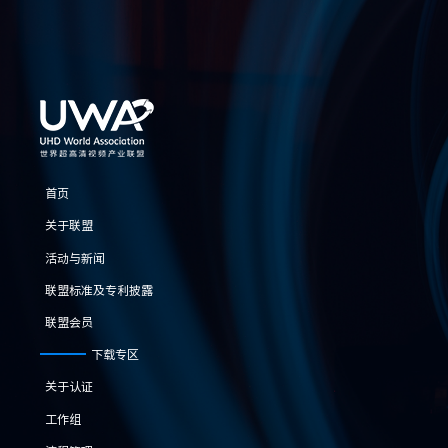
首页
关于联盟
活动与新闻
联盟标准及专利披露
联盟会员
下载专区
关于认证
工作组