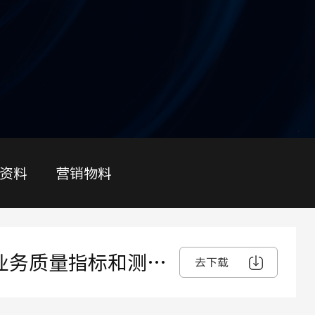
资料
营销物料
统业务质量指标和测试
去下载