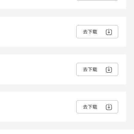
去下载
去下载
去下载