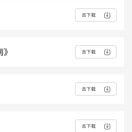
去下载
南》
去下载
去下载
去下载