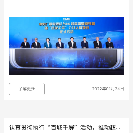
屏”超高清视频落地推广活动的重要组成部分。中央广
播电视总台在北京举行了启动仪式。
了解更多
2022年01月24日
认真贯彻执行“百城千屏”活动，推动超高清视频产业协同发展