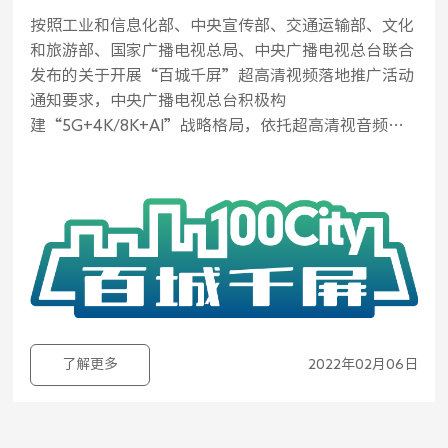
按照工业和信息化部、中央宣传部、交通运输部、文化
和旅游部、国家广播电视总局、中央广播电视总台联合
发布的关于开展“百城千屏”超高清视频落地推广活动
通知要求，中央广播电视总台积极构
建“5G+4K/8K+AI”战略格局，依托超高清视音频制
播呈现国家重点实验室科技创新和成果转化，积极推进
8K超高清电视制播体系建设和“百城千屏”超高清视频
落地应用。
了解更多
2022年02月06日