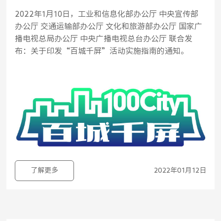
2022年1月10日，工业和信息化部办公厅 中央宣传部
办公厅 交通运输部办公厅 文化和旅游部办公厅 国家广
播电视总局办公厅 中央广播电视总台办公厅 联合发
布：关于印发“百城千屏”活动实施指南的通知。
了解更多
2022年01月12日