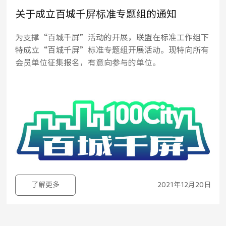
关于成立百城千屏标准专题组的通知
为支撑“百城千屏”活动的开展，联盟在标准工作组下
特成立“百城千屏”标准专题组开展活动。现特向所有
会员单位征集报名，有意向参与的单位。
了解更多
2021年12月20日