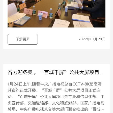
了解更多
2022年01月28日
奋力迎冬奥 ，“百城千屏”公共大屏项目正式启动
1月24日上午,随着中央广播电视总台CCTV-8K超高清
频道的正式开播，“百城千屏”公共大屏项目正式启
动。“百城千屏”公共大屏项目是工业和信息化部、中
央宣传部、交通运输部、文化和旅游部、国家广播电视
总局、中央广播电视总台等六部门联合推出的“百城千