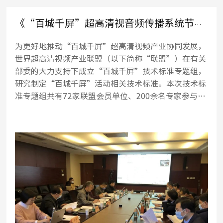
《“百城千屏”超高清视音频传播系统节目播出技术要求》等5项联盟标准技术审查会在京顺利召开
为更好地推动“百城千屏”超高清视频产业协同发展，
世界超高清视频产业联盟（以下简称“联盟”）在有关
部委的大力支持下成立“百城千屏”技术标准专题组，
研究制定“百城千屏”活动相关技术标准。本次技术标
准专题组共有72家联盟会员单位、200余名专家参与标
准制定。