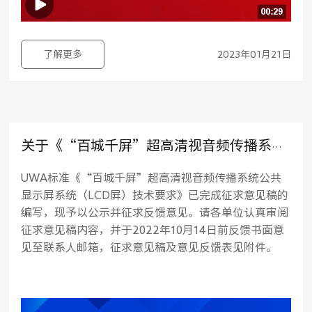
了解更多
2023年01月21日
关于《“百城千屏”超高清视音频传播系统公共显示屏系统（LCD屏）技术要求》（征求意见稿）公示的通知
UWA标准《“百城千屏”超高清视音频传播系统公共
显示屏系统（LCD屏）技术要求》已完成征求意见稿的
编写，现予以公示并征求反馈意见。请各单位认真审阅
征求意见稿内容，并于2022年10月14日前反馈书面意
见至联系人邮箱，征求意见稿及意见反馈表见附件。