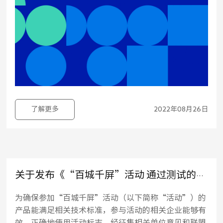
了解更多
2022年08月26日
关于发布《“百城千屏”活动 通过测试的产品清单及活动标识的管理办法》的通知
为确保参加“百城千屏”活动（以下简称“活动”）的
产品能满足相关技术标准，参与活动的相关企业能够有
效、正确地使用活动标志，经征集相关单位意见和联盟