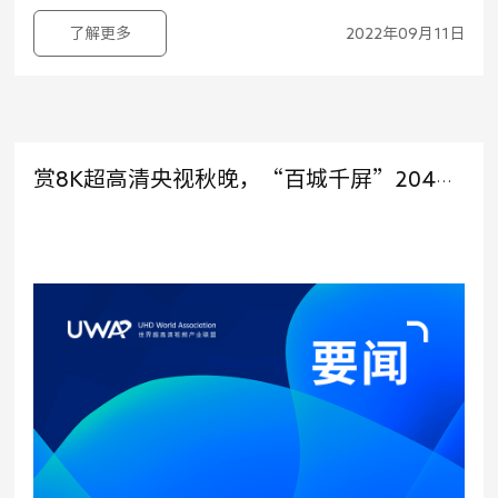
了解更多
2022年09月11日
赏8K超高清央视秋晚，“百城千屏”204个点位等你来打卡！