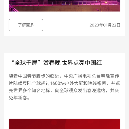
了解更多
2023年01月22日
“全球千屏”赏春晚 世界点亮中国红
随着中国春节脚步的临近，中央广播电视总台春晚宣传
片陆续登陆全球超过1600块户外大屏和院线银幕，并点
亮世界多个知名地标，向全球观众发出春晚邀约，共庆
兔年新春。