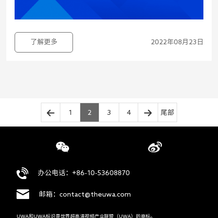
了解更多
2022年08月23日
1
2
3
4
尾部
办公电话：+86-10-53608870
邮箱：contact@theuwa.com
UWA和UWA标识是世界超高清视频产业联盟（UWA）的商标。