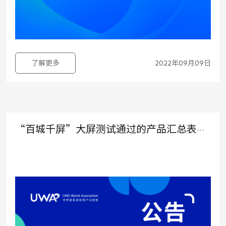
了解更多
2022年09月09日
“百城千屏”大屏测试通过的产品汇总表（2023.04.17更新）