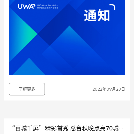
了解更多
2022年09月28日
“百城千屏”精彩首秀 总台秋晚点亮70城市街头