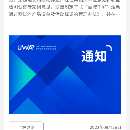
检测认证专家组意见，联盟制定了《“百城千屏”活动
通过测试的产品清单及活动标识的管理办法》，并在联
盟官网完成公示，现予以正式发布。
了解更多
2022年08月26日