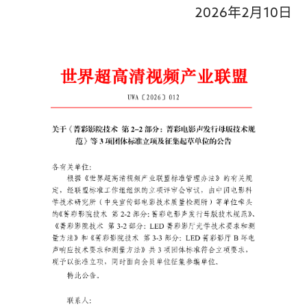
2026
年
2
月
10
日