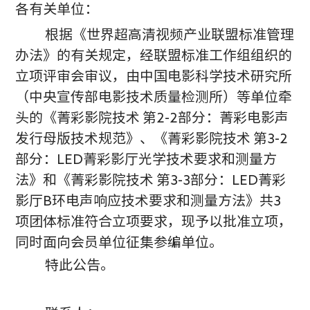
各有关单位：
根据《世界超高清视频产业联盟标准管理
办法》的有关规定，经联盟标准工作组组织的
立项评审会审议，由中国电影科学技术研究所
（中央宣传部电影技术质量检测所）等单位牵
头的《菁彩影院技术 第2-2部分：菁彩电影声
发行母版技术规范》、《菁彩影院技术 第3-2
部分：LED菁彩影厅光学技术要求和测量方
法》和《菁彩影院技术 第3-3部分：LED菁彩
影厅B环电声响应技术要求和测量方法》共3
项团体标准符合立项要求，现予以批准立项，
同时面向会员单位征集参编单位。
特此公告。