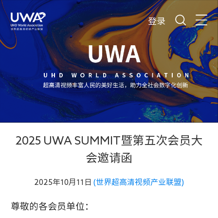
登录
2025 UWA SUMMIT暨第五次会员大
会邀请函
2025年10月11日
(世界超高清视频产业联盟)
尊敬的各会员单位
：