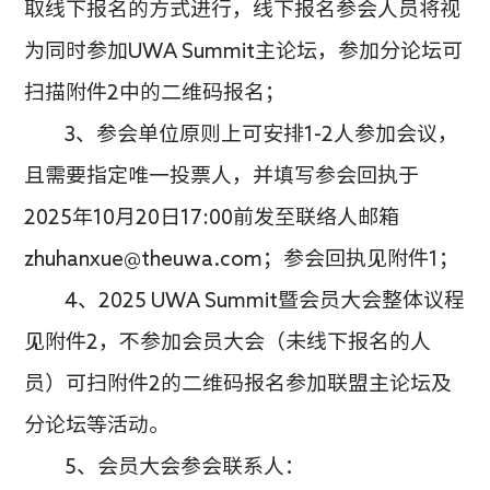
取线下报名的方式进行，线下报名参会人员将视
为同时参加UWA Summit主论坛，参加分论坛可
扫描附件2中的二维码报名；
3、参会单位原则上可安排1-2人参加会议，
且需要指定唯一投票人，并填写参会回执于
2025年10月20日17:00前发至联络人邮箱
zhuhanxue@theuwa.com；参会回执见附件1；
4、2025 UWA Summit暨会员大会整体议程
见附件2，不参加会员大会（未线下报名的人
员）可扫附件2的二维码报名参加联盟主论坛及
分论坛等活动。
5、会员大会
参会联系人：