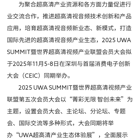
为聚合超高清产业资源和各方面力量促进行
业交流合作，推进超高清视音频技术创新和产品
应用，培育超高清视音频新业态、新模式，打造
国际先进的超高清视音频产业生态，
2025 UWA
SUMMIT暨世界超高清视频产业联盟会员大会拟
于2025年11月5-8日在深圳与首届消费电子创新
大会（CEIC）同期举办。
2025 UWA SUMMIT暨世界超高清视频产业
联盟第五次会员大会以“菁彩无限 智创未来”为
主题，设置会员大会、主论坛、分论坛、专题
会、国际交流等多种形式，大会同期将举
办“UWA超高清产业生态体验展”，全面展示