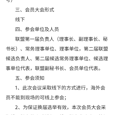
三、会员大会形式
线下
四、参会单位及人员
联盟第一届负责人（理事长、副理事长、秘
书长）、常务理事单位、理事单位，第二届联盟
候选负责人、第二届候选常务理事单位、候选理
事单位代表，联盟副秘书长、会员单位代表。
五、参会须知
1、此次会议采取线下的方式进行，海外会
员不能到现场的可线上参会；
2、为保证换届选举有效，本次会员大会采