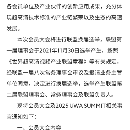
各会员单位及产业伙伴的创新应用成果，充分体
现超高清技术标准的产业链繁荣以及生态的高速
发展。
本次会员大会将进行联盟换届选举，联盟第
一届理事会于
2021年11月30日选举产生，按照
《世界超高清视频产业联盟章程》等有关规定，
经联盟一届八次常务理事会审议及报请业务主管
单位同意，决定进行换届选举，选举产生联盟第
二届联盟理事会、常务理事会及联盟负责人。
现将会员大会及
2025 UWA SUMMIT相关事
宜通知如下：
一、会员大会内容