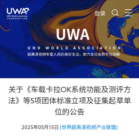
登录
关于《车载卡拉OK系统功能及测评方
法》等5项团体标准立项及征集起草单
位的公告
2025年05月15日
(世界超高清视频产业联盟)