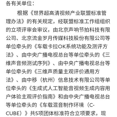
各有关单位：
根据《
世界超高清视频产业联盟标准管
理办法》的有关规定，经联盟标准工作组组织
的立项评审会审议，由北京声响节拍科技有限
公司、北京流金岁月传媒科技股份有限公司等
单位牵头的《车载卡拉
OK
系统功能及测评方
法》、由中央广播电视总台等单位牵头的《三
维声音频测试序列》、由中央广播电视总台等
单位牵头的《三维声质量主观评价通用方
法》、由中移（杭州）信息技术有限公司等单
位牵头的《生成式人工智能音视频生成内容用
户体验主观评价指南》和由中央广播电视总台
等单位牵头的《车载混音制作环境（
C-
CUBE
）》共
5
项团体标准符合立项要求，现