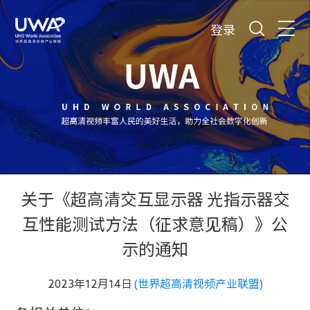
登录
关于《超高清交互显示器 光指示器交
互性能测试方法（征求意见稿）》公
示的通知
2023年12月14日
(世界超高清视频产业联盟)