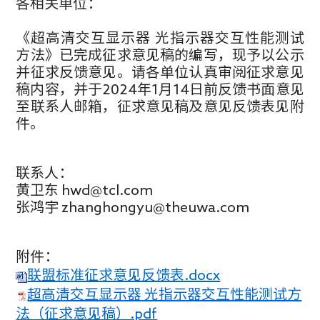
各相关单位：
《超高清交互显示器 光指示器交互性能测试
方法》已完成征求意见稿的编写，现予以公示
并征求反馈意见。请各单位认真审阅征求意见
稿内容，并于2024年1月14日前反馈书面意见
至联系人邮箱，征求意见稿及意见反馈表见附
件。
联系人：
黄卫东 hwd@tcl.com
张鸿宇 zhanghongyu@theuwa.com
附件：
联盟标准征求意见反馈表.docx
超高清交互显示器 光指示器交互性能测试方
法（征求意见稿）.pdf