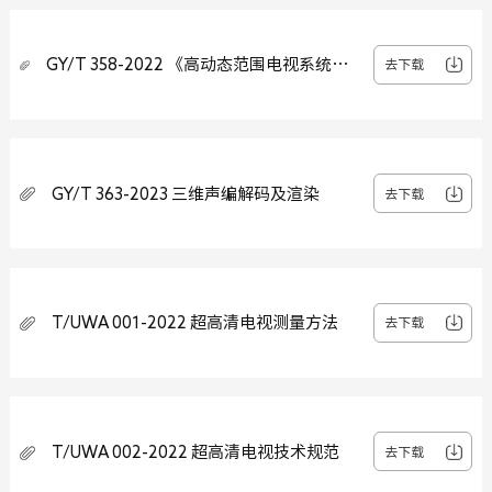
GY/T 358-2022 《高动态范围电视系统显
去下载
示适配元数据技术要求》
GY/T 363-2023 三维声编解码及渲染
去下载
T/UWA 001-2022 超高清电视测量方法
去下载
T/UWA 002-2022 超高清电视技术规范
去下载