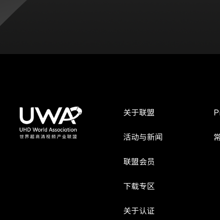
关于联盟
P
活动与新闻
联盟会员
下载专区
关于认证