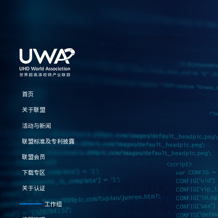
首页
关于联盟
活动与新闻
联盟标准及专利披露
联盟会员
下载专区
关于认证
工作组