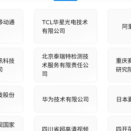
移动通
TCL华星光电技术
阿
有限公司
北京泰瑞特检测技
讯科技
重庆
术服务有限责任公
司
研究
司
技股份
华为技术有限公司
日本
视国家
四川省超高清视频
四开