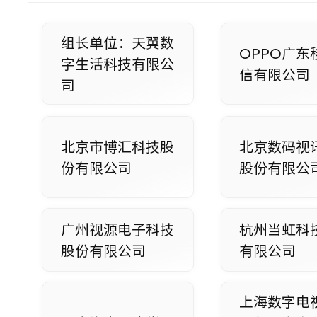
组长单位：天翼数
OPPO广东
字生活科技有限公
信有限公司
司
北京市博汇科技股
北京数码视
份有限公司
股份有限公
广州视源电子科技
杭州当虹科
股份有限公司
有限公司
上海数字电