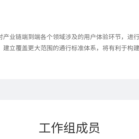
对产业链端到端各个领域涉及的用户体验环节，进
。建立覆盖更大范围的通行标准体系，将有利于构
工作组成员