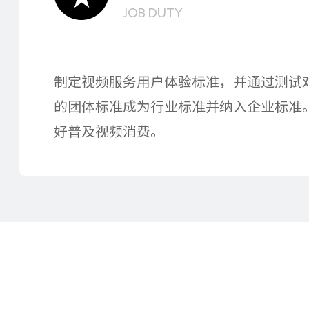
JOB DUTY
制定视频服务用户体验标准，并通过测试
的团体标准成为行业标准并纳入企业标准
好普及视频消费。