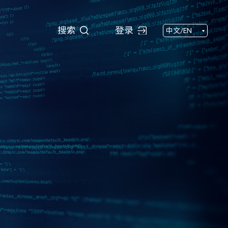
搜索
搜索
登录
中文/EN