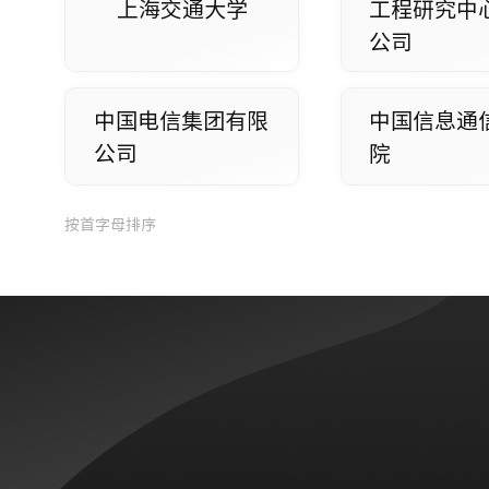
上海交通大学
工程研究中
公司
中国电信集团有限
中国信息通
公司
院
按首字母排序