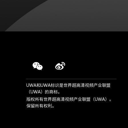
UWA和UWA标识是世界超高清视频产业联盟
（UWA）的商标。
版权所有世界超高清视频产业联盟（UWA）。
保留所有权利。