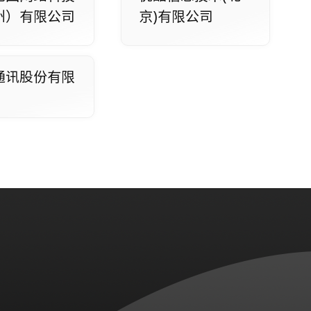
州）有限公司
京)有限公司
通讯股份有限