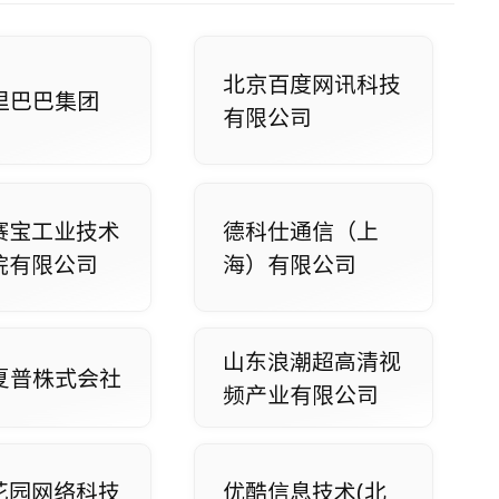
北京百度网讯科技
里巴巴集团
有限公司
赛宝工业技术
德科仕通信（上
院有限公司
海）有限公司
山东浪潮超高清视
夏普株式会社
频产业有限公司
花园网络科技
优酷信息技术(北