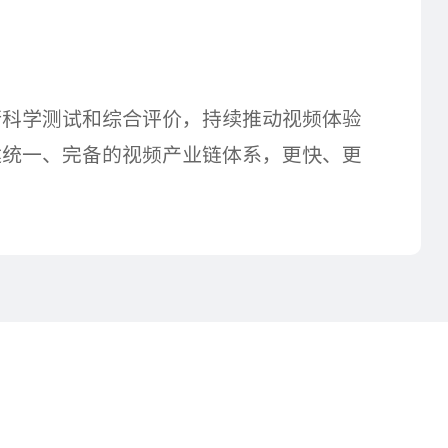
行科学测试和综合评价，持续推动视频体验
建统一、完备的视频产业链体系，更快、更