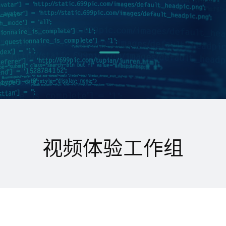
视频体验工作组