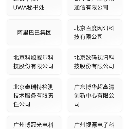
UWA秘书处
通信有限公司
北京百度网讯科
阿里巴巴集团
技有限公司
北京科旭威尔科
北京数码视讯科
技股份有限公司
技股份有限公司
北京泰瑞特检测
广东博华超高清
技术服务有限责
创新中心有限公
任公司
司
广州博冠光电科
广州视源电子科