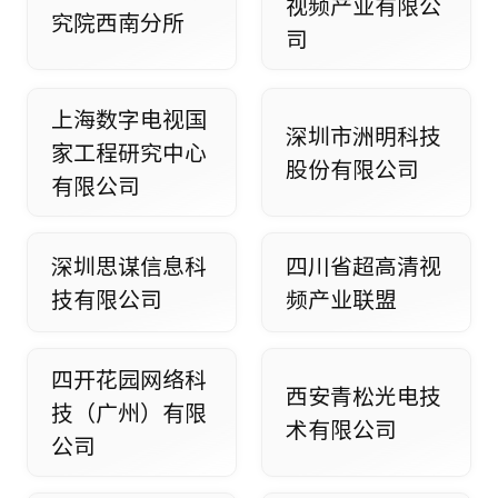
视频产业有限公
究院西南分所
司
上海数字电视国
深圳市洲明科技
家工程研究中心
股份有限公司
有限公司
深圳思谋信息科
四川省超高清视
技有限公司
频产业联盟
四开花园网络科
西安青松光电技
技（广州）有限
术有限公司
公司