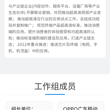
与产业链企业(内容创作、服务平台、设备厂商等产业
生态伙伴) 开展联合营销，共同推动超高清视频产业发
展； 推动超高清在行业的应用试点工作，总结成功经
验并复制推广； 规范终端产品超高清标准，推动消费
端的应用，提升消费者的体验感受和对超高清的认
知；推动标准端到端的建设及应用，打造产业链生
态； 2022年重点推进：推进芯片及终端（电视、手
机、机顶盒）中的应用。
工作组成员
组长单位：
OPPO广东移动