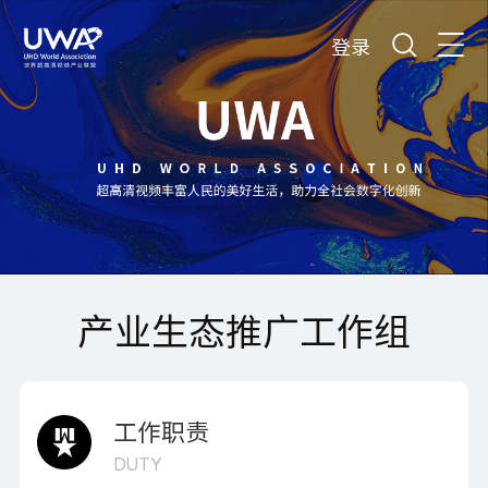
登录
产业生态推广工作组
工作职责
DUTY