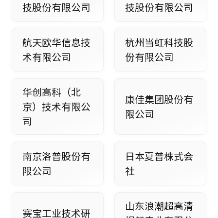
技股份有限公司
技股份有限公司
航天欧华信息技
杭州当虹科技股
术有限公司
份有限公司
华创高科（北
康佳集团股份有
京）技术有限公
限公司
司
南京洛普股份有
日本夏普株式会
限公司
社
山东浪潮超高清
赛宝工业技术研