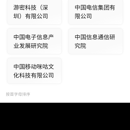
游密科技（深
中国电信集团有
圳）有限公司
限公司
中国电子信息产
中国信息通信研
业发展研究院
究院
中国移动咪咕文
化科技有限公司
按首字母排序