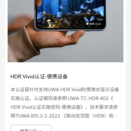
HDR Vivid认证-便携设备
本认证是针对支持UWA HDR Vivid的便携式显示设备
实施认证。认证细则请参照 UWA-TC-HDR-402《
HDR Vivid认证实施规则-便携设备》，技术要求请参
照TUWA 005.3-2-2022 《高动态范围（HDR）视频
技术 第3-2部分：技术要求和测试方法 便携式显示设