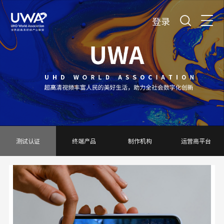
登录
测试认证
终端产品
制作机构
运营商平台