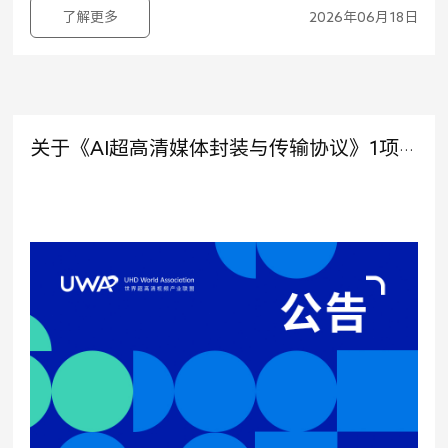
了解更多
2026年06月18日
关于《AI超高清媒体封装与传输协议》1项团体标准立项及征集起草单位的公告