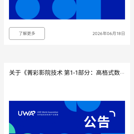
了解更多
2026年06月18日
关于《菁彩影院技术 第1-1部分：高格式数字电影摄影机技术规范》1项团体标准立项及征集起草单位的公告