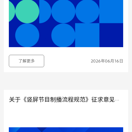
了解更多
2026年06月16日
关于《竖屏节目制播流程规范》征求意见稿公示的通知