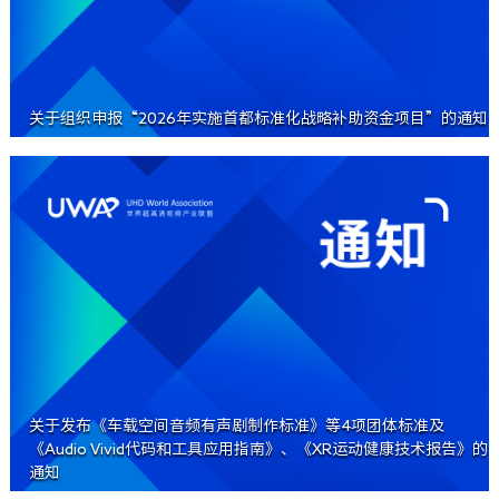
关于组织申报“2026年实施首都标准化战略补助资金项目”的通知
关于发布《车载空间音频有声剧制作标准》等4项团体标准及
《Audio Vivid代码和工具应用指南》、《XR运动健康技术报告》的
通知