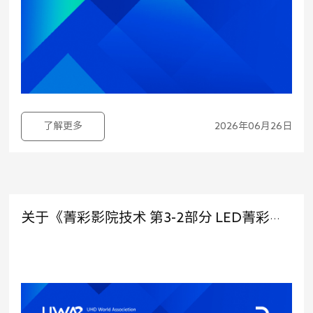
了解更多
2026年06月26日
关于《菁彩影院技术 第3-2部分 LED菁彩影厅光学技术要求和测量方法》征求意见稿公示的通知