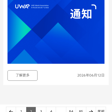
了解更多
2026年06月12日
1
2
3
4
...
84
85
尾部