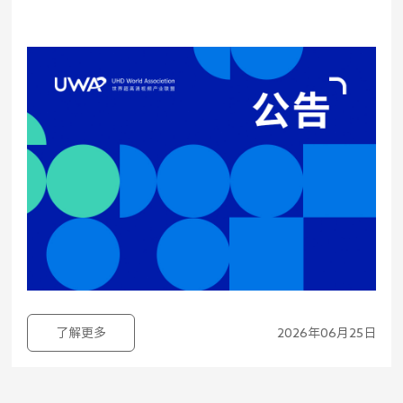
了解更多
2026年06月25日