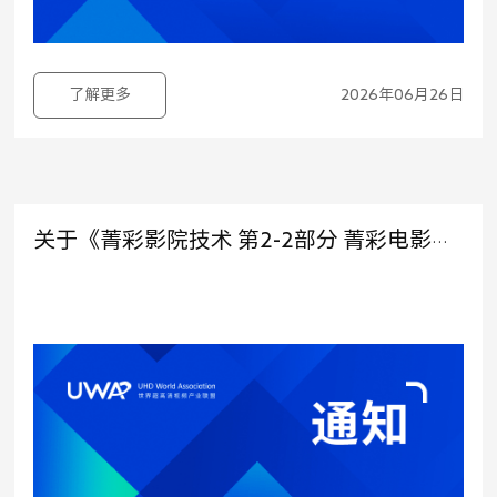
了解更多
2026年06月26日
关于《菁彩影院技术 第2-2部分 菁彩电影声发行母版技术规范》征求意见稿公示的通知