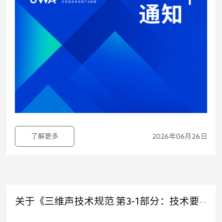
了解更多
2026年06月26日
关于《三维声技术规范 第3-1部分：技术要求和测试方法 家庭影音播放设备》2项（修订）团体标准立项及征集起草单位的公告