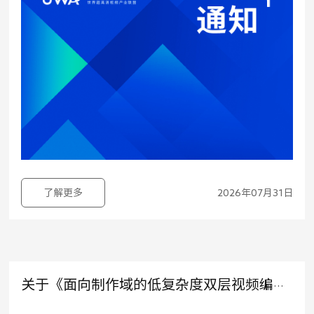
了解更多
2026年07月31日
关于《面向制作域的低复杂度双层视频编码 第2-1部分：应用指南 文件与传输格式》征求意见稿公示的通知