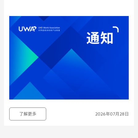
了解更多
2026年07月28日