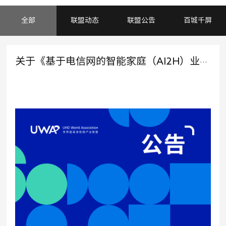
全部
联盟动态
联盟公告
百城千屏
关于《基于电信网的智能家庭（AI2H）业务系统通用技术要求及测试方法》1项团体标准立项及征集起草单位的公告