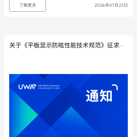
了解更多
2026年07月23日
关于《平板显示防眩性能技术规范》征求意见稿公示的通知