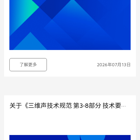
了解更多
2026年07月13日
关于《三维声技术规范 第3-8部分 技术要求和测试方法 家庭无线分布式多音箱系统》1项团体标准立项及征集起草单位的公告