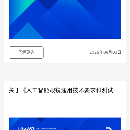
了解更多
2026年08月03日
关于《人工智能眼镜通用技术要求和测试方法》征求意见稿公示的通知