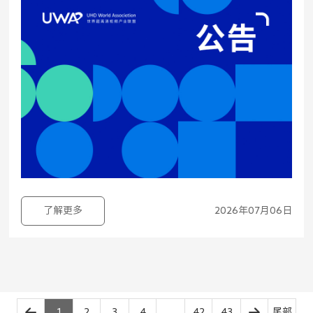
了解更多
2026年07月06日
1
2
3
4
...
42
43
尾部