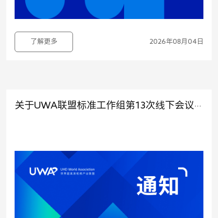
了解更多
2026年08月04日
关于UWA联盟标准工作组第13次线下会议征集标准提案的通知