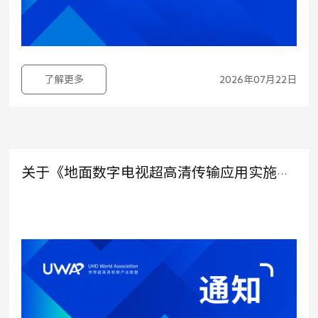
了解更多
2026年07月22日
关于《地面数字电视超高清传输应用实施指南》征求意见稿公示的通知