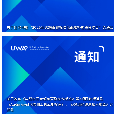
关于组织申报“2026年实施首都标准化战略补助资金项目”的通知
关于发布《车载空间音频有声剧制作标准》等4项团体标准及
《Audio Vivid代码和工具应用指南》、《XR运动健康技术报告》的
通知