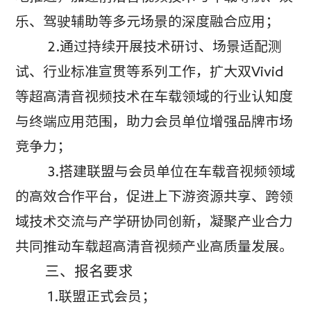
乐、驾驶辅助等多元场景的深度融合应用；
2.通过持续开展技术研讨、场景适配测
试、行业标准宣贯等系列工作，扩大双Vivid
等超高清音视频技术在车载领域的行业认知度
与终端应用范围，助力会员单位增强品牌市场
竞争力；
3.搭建联盟与会员单位在车载音视频领域
的高效合作平台，促进上下游资源共享、跨领
域技术交流与产学研协同创新，凝聚产业合力
共同推动车载超高清音视频产业高质量发展。
三、报名要求
1.联盟正式会员；