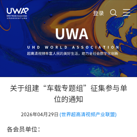
登录
关于组建“车载专题组”征集参与单
位的通知
2026年04月29日
(世界超高清视频产业联盟)
各会员单位：