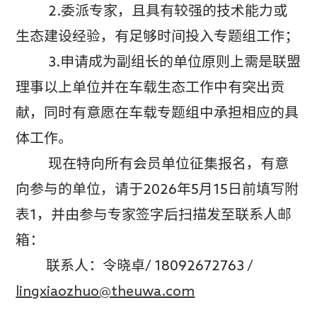
2.委派专家，且具有较强的技术能力或
生态建设经验，有足够时间投入专题组工作；
3.申请成为副组长的单位原则上需是联盟
理事以上单位并在车载生态工作中有突出贡
献，同时有意愿在车载专题组中承担相应的具
体工作。
现在特向所有会员单位征集报名，有意
向参与的单位，请于2026年5月15日前填写附
表1，并由参与专家签字后扫描发至联系人邮
箱：
联系人：令晓卓/ 18092672763 /
lingxiaozhuo@theuwa.com