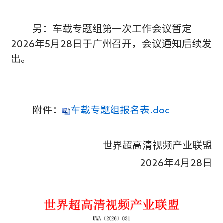
另：车载专题组第一次工作会议暂定
2026年5月28日于广州召开，会议通知后续发
出。
附件：
车载专题组报名表.doc
世界超高清视频产业联盟
2026年4月28日