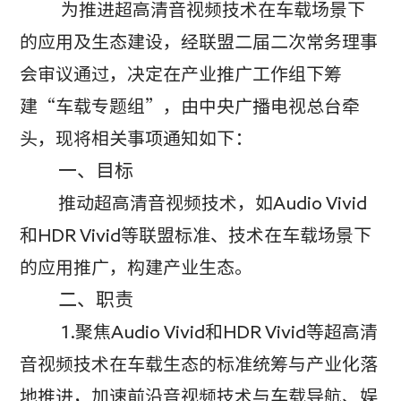
为推进超高清音视频技术在车载场景下
的应用及生态建设
，经联盟二届二次常务理事
会审议通过，决定在产业推广工作组下筹
建“车载专题组”，由中央广播电视总台牵
头，现将相关事项通知如下：
一、目标
推动超高清音视频技术，如Audio Vivid
和HDR Vivid等联盟标准、技术在车载场景下
的应用推广，构建产业生态。
二、职责
1.
聚焦Audio Vivid和HDR Vivid等超高清
音视频技术在车载生态的标准统筹与产业化落
地推进，加速前沿音视频技术与车载导航、娱