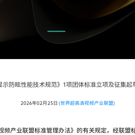
显示防眩性能技术规范》1项团体标准立项及征集起
2026年02月25日
(世界超高清视频产业联盟)
视频产业联盟标准管理办法》的有关规定，经联盟