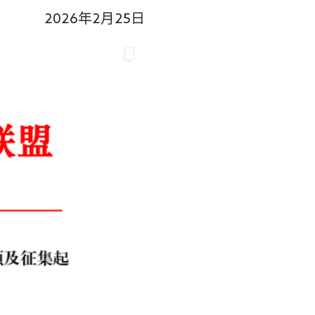
2026年2月25日