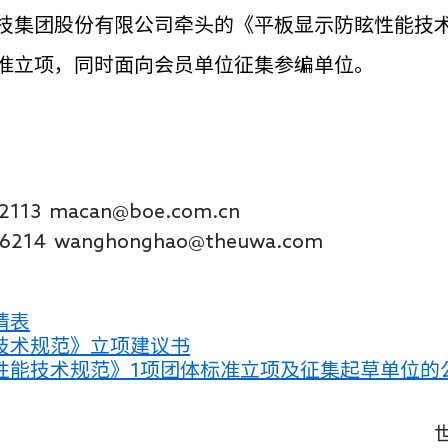
技集团股份有限公司牵头的《平板显示防眩性能技术
准立项，同时面向会员单位征集参编单位。
113 macan@boe.com.cn
6214 wanghonghao@theuwa.com
请表
技术规范》立项建议书
性能技术规范》1项团体标准立项及征集起草单位的