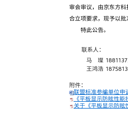
审会审议，由京东方科
合立项要求，现予以批
特此公告。
联系人：
马 璨 18811372
王鸿浩 1875813
附件：
联盟标
准参编单位申
《平板显示防眩性能
关于《平板显示防眩