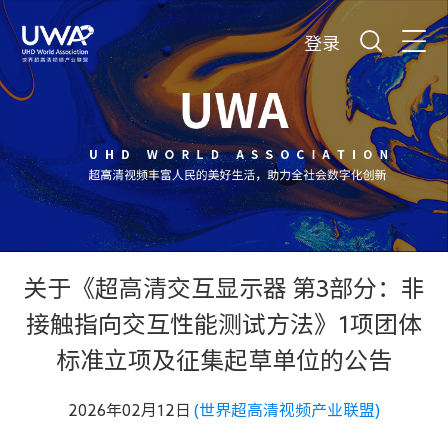
登录
关于《超高清交互显示器 第3部分：非
接触指向交互性能测试方法》1项团体
标准立项及征集起草单位的公告
2026年02月12日
(世界超高清视频产业联盟)