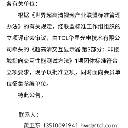
各有关单位：
根据《世界超高清视频产业联盟标准管理
办法》的有关规定，经联盟标准工作组组织的
立项评审会审议，由TCL华星光电技术有限公
司牵头的《超高清交互显示器 第3部分：非接
触指向交互性能测试方法》1项团体标准符合
立项要求，现予以批准立项，同时面向会员单
位征集参编单位。
特此公告。
联系人：
黄卫东 13510091941 hwd@tcl.com