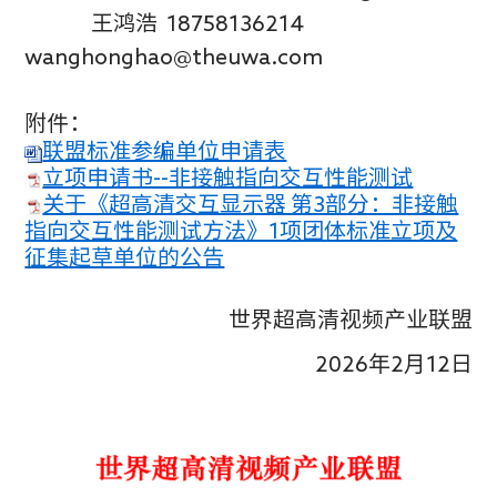
王鸿浩 18758136214
wanghonghao@theuwa.com
附件：
联盟标准参编单位申请表
立项申请书--非接触指向交互性能测试
关于《超高清交互显示器 第3部分：非接触
指向交互性能测试方法》1项团体标准立项及
征集起草单位的公告
世界超高清视频产业联盟
2026年2月12日