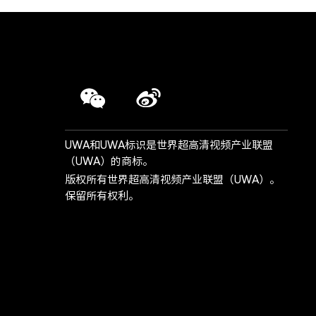
UWA和UWA标识是世界超高清视频产业联盟
（UWA）的商标。
版权所有世界超高清视频产业联盟（UWA）。
保留所有权利。