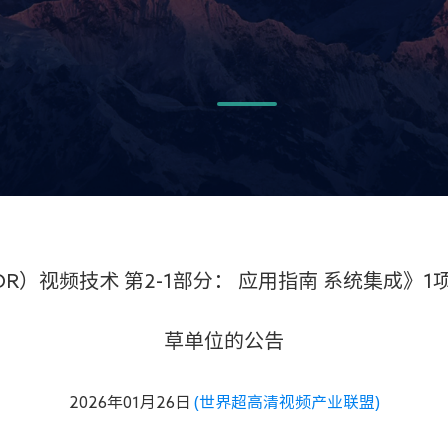
R）视频技术 第2-1部分： 应用指南 系统集成》
草单位的公告
2026年01月26日
(世界超高清视频产业联盟)