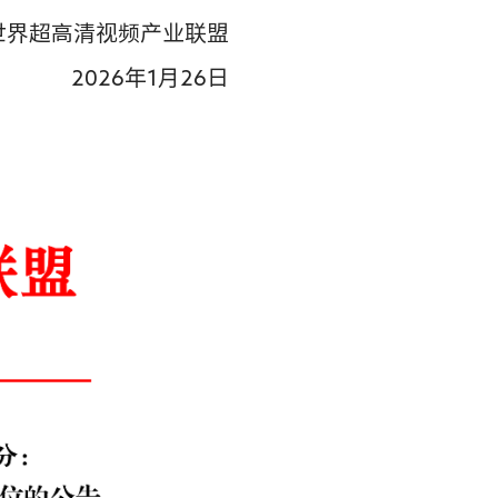
世界超高清视频产业联盟
2026年1月26日