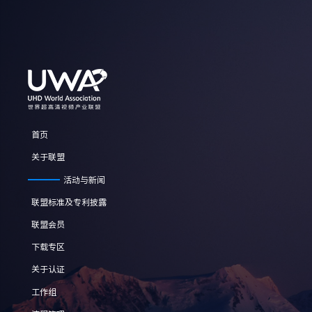
首页
关于联盟
活动与新闻
联盟标准及专利披露
联盟会员
下载专区
关于认证
工作组