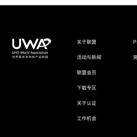
关于联盟
P
活动与新闻
联盟会员
下载专区
关于认证
工作机会