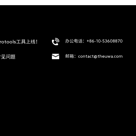
办公电话：+86-10-53608870
rotools工具上线！
邮箱：contact@theuwa.com
常见问题