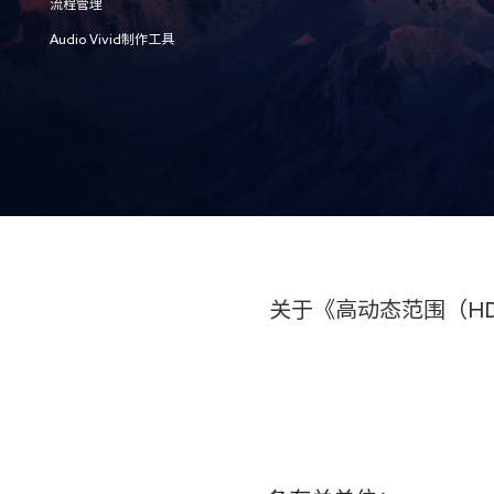
流程管理
Audio Vivid制作工具
关于《高动态范围（HD