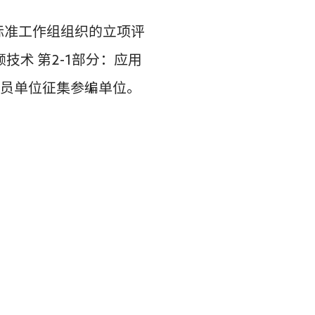
标准工作组组织的立项评
频技术 第2-1部分：应用
会员单位征集参编单位。