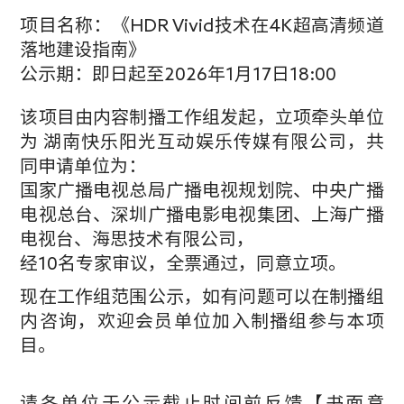
项目名称：《HDR Vivid技术在4K超高清频道
落地建设指南》
公示期：即日起至2026年1月17日18:00
该项目由内容制播工作组发起，立项牵头单位
为 湖南快乐阳光互动娱乐传媒有限公司，共
同申请单位为：
国家广播电视总局广播电视规划院、中央广播
电视总台、深圳广播电影电视集团、上海广播
电视台、海思技术有限公司，
经10名专家审议，全票通过，同意立项。
现在工作组范围公示，如有问题可以在制播组
内咨询，
欢迎会员单位加入制播组参与本项
目。
请各单位于公示截止时间前反馈【书面意