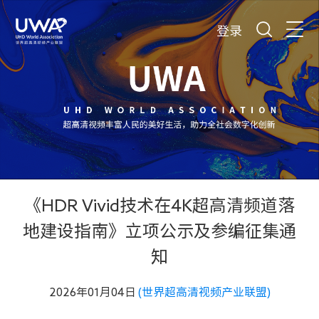
登录
《HDR Vivid技术在4K超高清频道落
地建设指南》立项公示及参编征集通
知
2026年01月04日
(世界超高清视频产业联盟)