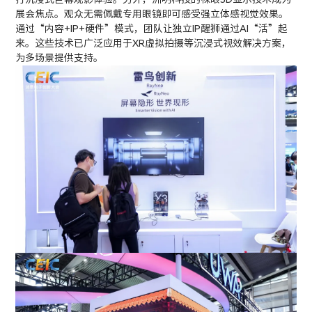
展会焦点。观众无需佩戴专用眼镜即可感受强立体感视觉效果。
通过“内容+IP+硬件”模式，团队让独立IP醒狮通过AI“活”起
来。这些技术已广泛应用于XR虚拟拍摄等沉浸式视效解决方案，
为多场景提供支持。