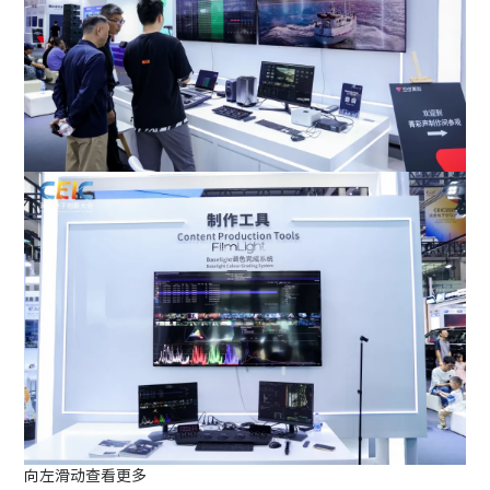
向左滑动查看更多