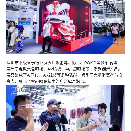
深圳市平板显示行业协会汇聚雷鸟、影目、ROKID等多个品牌，
展出了电致变色眼镜、AR眼镜、AI拍摄眼镜等一系列创新产品。
展品集成了AI同传、AR视频等多种功能，吸引了大量消费者与投
资人，展示了智能眼镜技术的广泛应用潜力。