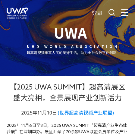
登录
【2025 UWA SUMMIT】超高清展区
盛大亮相，全景展现产业创新活力
2025年11月10日
(世界超高清视频产业联盟)
2025年11月6日至8日，2025 UWA SUMMIT“超高清产业生态体
验展”在深圳举办。展区汇聚了70余家UWA联盟会员单位及产业