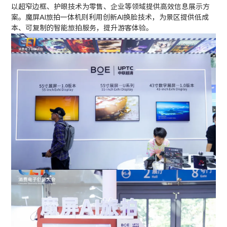
以超窄边框、护眼技术为零售、企业等领域提供高效信息展示方
案。魔屏AI旅拍一体机则利用创新AI换脸技术，为景区提供低成
本、可复制的智能旅拍服务，提升游客体验。