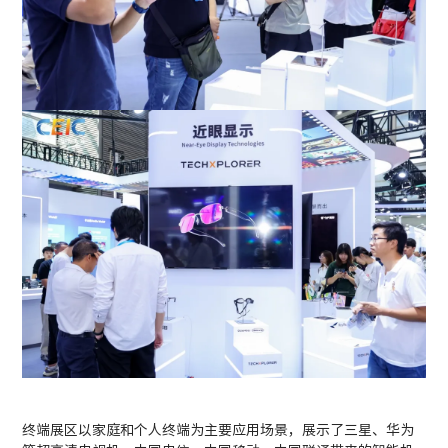
终端展区以家庭和个人终端为主要应用场景，展示了三星、华为