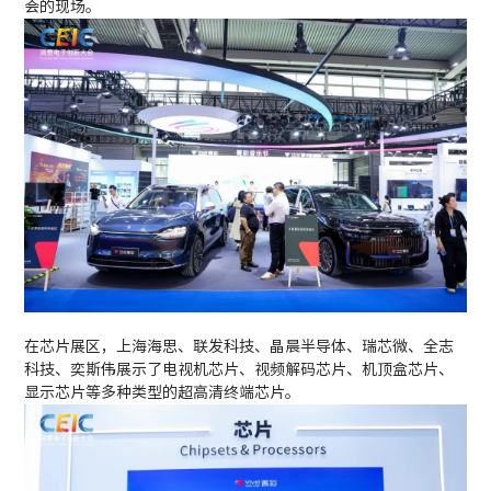
会的现场。
在芯片展区，上海海思、联发科技、晶晨半导体、瑞芯微、全志
科技、奕斯伟展示了电视机芯片、视频解码芯片、机顶盒芯片、
显示芯片等多种类型的超高清终端芯片。