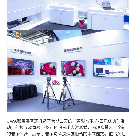
UWA联盟展区还打造了为期三天的“菁彩音乐节-国乐庆典”活
动，科技互动体验与多元化的音乐表达形式，为观众带来了全新
的音乐体验，展示了音乐与科技深度融合的未来趋势。值得关注