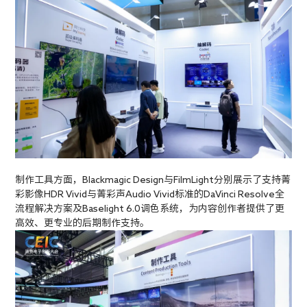
制作工具方面，Blackmagic Design与FilmLight分别展示了支持菁
彩影像HDR Vivid与菁彩声Audio Vivid标准的DaVinci Resolve全
流程解决方案及Baselight 6.0调色系统，为内容创作者提供了更
高效、更专业的后期制作支持。