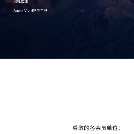
流程管理
Audio Vivid制作工具
尊敬的各会员单位：