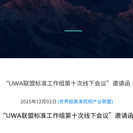
“UWA联盟标准工作组第十次线下会议”邀请函
2025年12月02日
(世界超高清视频产业联盟)
“UWA
联盟标准工作组第十次线下会议”邀请