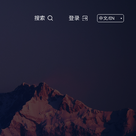
搜索
搜索
登录
中文/EN
闻