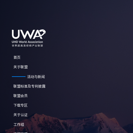
首页
关于联盟
活动与新闻
联盟标准及专利披露
联盟会员
下载专区
关于认证
工作组