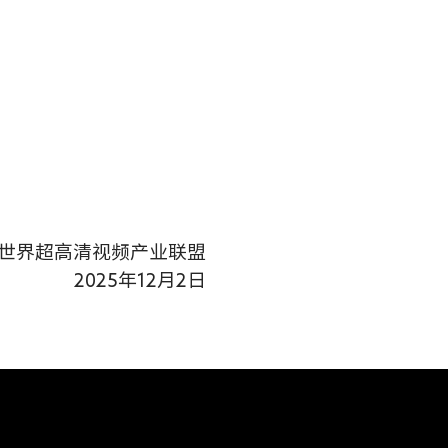
世界超高清视频产业联盟
2025
年12月2日