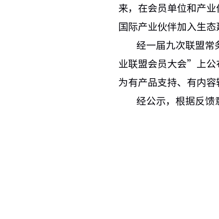
来，在会员单位和产业
国际产业伙伴加入生态
经一届九次联盟常务
业联盟会员大会”上公布2
为有产品支持、有内容
经公示，根据反馈