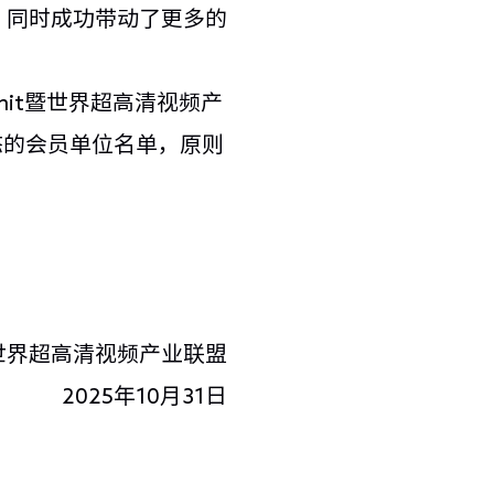
，同时成功带动了更多的
mit暨世界超高清视频产
）生态的会员单位名单，原则
世界超高清视频产业联盟
2025年10月31日