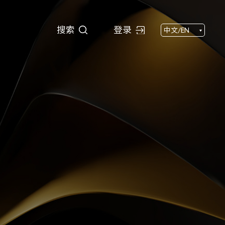
搜索
搜索
登录
中文/EN
闻