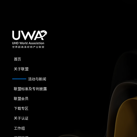
首页
关于联盟
活动与新闻
联盟标准及专利披露
联盟会员
下载专区
关于认证
工作组