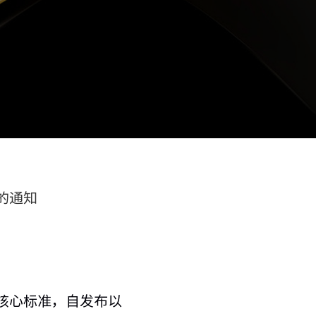
单的通知
关键核心标准，自发布以