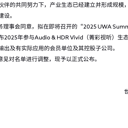
伙伴的共同努力下，产业生态已经建立并形成规模
建设。
理事会同意，拟在即将召开的“2025 UWA Sum
025年参与Audio & HDR Vivid（菁彩视听
输出及有实际应用的会员单位及其控股子公司。
意见对名单进行调整，现予以正式公布。