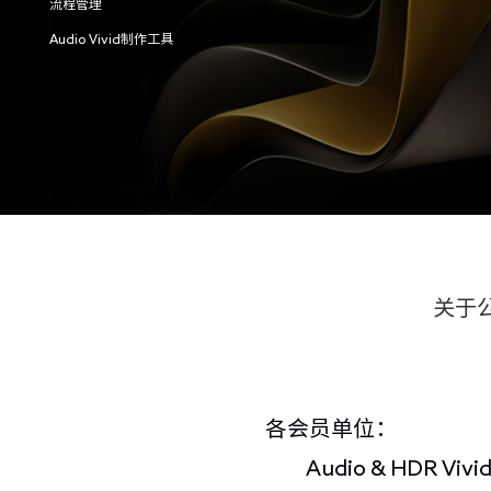
流程管理
Audio Vivid制作工具
关于公
各会员单位：
Audio & HD