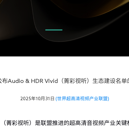
布Audio & HDR Vivid（菁彩视听）生态建设名
2025年10月31日
(世界超高清视频产业联盟)
R Vivid（菁彩视听）是联盟推进的超高清音视频产业