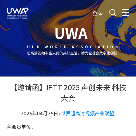
登录
【邀请函】IFTT 2025 声创未来 科技
大会
2025年04月25日
(世界超高清视频产业联盟)
各会员单位：