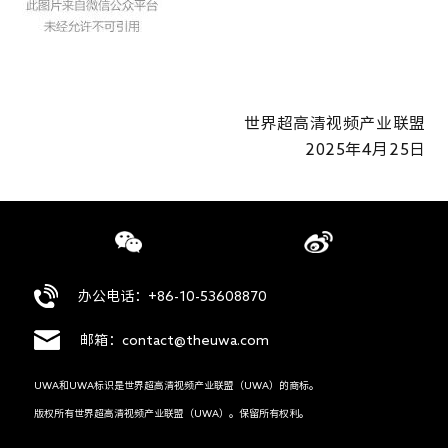
世界超高清视频产业联盟
2025年4月25日
办公电话：+86-10-53608870
邮箱：contact@theuwa.com
UWA和UWA标识是世界超高清视频产业联盟（UWA）的商标。
版权所有世界超高清视频产业联盟（UWA）。保留所有权利。