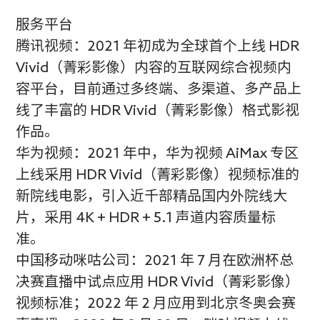
服务平台
腾讯视频：2021 年初成为全球首个上线 HDR
Vivid（菁彩影像）内容的互联网综合视频内
容平台，目前通过多终端、多渠道、多产品上
线了丰富的 HDR Vivid（菁彩影像）格式影视
作品。
华为视频：2021 年中，华为视频 AiMax 专区
上线采用 HDR Vivid（菁彩影像）视频标准的
新院线电影，引入近千部精品国内外院线大
片，采用 4K + HDR + 5.1 声道内容质量标
准。
中国移动咪咕公司：2021 年 7 月在欧洲杯总
决赛直播中试点应用 HDR Vivid（菁彩影像）
视频标准；2022 年 2 月应用到北京冬奥会赛