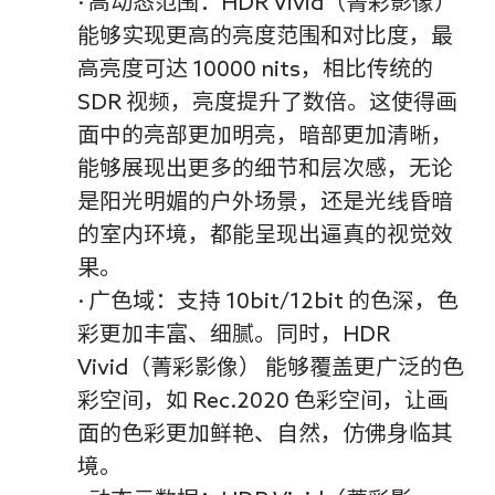
· 高动态范围：HDR Vivid（菁彩影像）
能够实现更高的亮度范围和对比度，最
高亮度可达 10000 nits，相比传统的
SDR 视频，亮度提升了数倍。这使得画
面中的亮部更加明亮，暗部更加清晰，
能够展现出更多的细节和层次感，无论
是阳光明媚的户外场景，还是光线昏暗
的室内环境，都能呈现出逼真的视觉效
果。
· 广色域：支持 10bit/12bit 的色深，色
彩更加丰富、细腻。同时，HDR
Vivid（菁彩影像） 能够覆盖更广泛的色
彩空间，如 Rec.2020 色彩空间，让画
面的色彩更加鲜艳、自然，仿佛身临其
境。