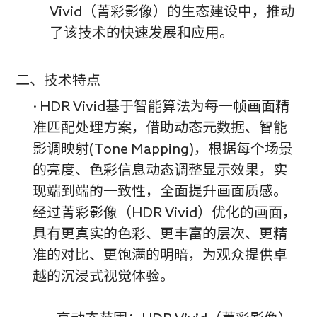
Vivid（菁彩影像）的生态建设中，推动
了该技术的快速发展和应用。
二、技术特点
· HDR Vivid基于智能算法为每一帧画面精
准匹配处理方案，借助动态元数据、智能
影调映射(Tone Mapping)，根据每个场景
的亮度、色彩信息动态调整显示效果，实
现端到端的一致性，全面提升画面质感。
经过菁彩影像（HDR Vivid）优化的画面，
具有更真实的色彩、更丰富的层次、更精
准的对比、更饱满的明暗，为观众提供卓
越的沉浸式视觉体验。