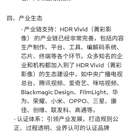
四、产业生态
· 产业链支持：HDR Vivid（菁彩影
像） 的产业链已经非常完善，包括内容
生产制作、平台、工具、编解码系统、
芯片、终端等各个环节。众多知名的企
业和机构都加入到了 HDR Vivid（菁彩
影像）的生态建设中，如中央广播电视
总台、腾讯视频、爱奇艺、咪咕视频、
Blackmagic Design、FilmLight、华
为、荣耀、小米、OPPO、三星、康
佳、创维、联发科、高通等。
· 认证体系：引领产业发展，打造规则公
正、过程透明、业界认可的认证品牌