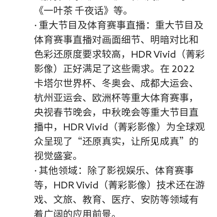
《一叶茶 千夜话》等。
· 重大节目及体育赛事直播：重大节目及
体育赛事直播对画面细节、明暗对比和
色彩还原度要求较高，HDR Vivid（菁彩
影像）正好满足了这些需求。在 2022
卡塔尔世界杯、冬奥会、成都大运会、
杭州亚运会、欧洲杯等重大体育赛事，
央视春节晚会，中秋晚会等重大节目直
播中，HDR Vivid（菁彩影像）为全球观
众呈现了“还原真实，让所见成真”的
视觉盛宴。
· 其他领域：除了影视娱乐、体育赛事
等，HDR Vivid（菁彩影像）技术还在游
戏、文旅、教育、医疗、安防等领域有
着广阔的应用前景。