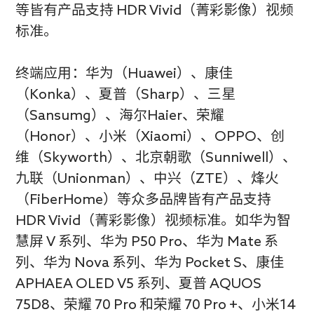
等皆有产品支持 HDR Vivid（菁彩影像）视频
标准。
终端应用：华为（Huawei）、康佳
（Konka）、夏普（Sharp）、三星
（Sansumg）、海尔Haier、荣耀
（Honor）、小米（Xiaomi）、OPPO、创
维（Skyworth）、北京朝歌（Sunniwell）、
九联（Unionman）、中兴（ZTE）、烽火
（FiberHome）等众多品牌皆有产品支持
HDR Vivid（菁彩影像）视频标准。如华为智
慧屏 V 系列、华为 P50 Pro、华为 Mate 系
列、华为 Nova 系列、华为 Pocket S、康佳
APHAEA OLED V5 系列、夏普 AQUOS
75D8、荣耀 70 Pro 和荣耀 70 Pro +、小米14