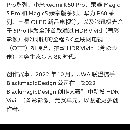
Pro系列、小米Redmi K60 Pro、荣耀 Magic
5 Pro 和 Magic5 臻享版系列、华为 P60 系
列、三星 OLED 新品电视等，以及腾讯极光盒
子 5Pro 作为全球首款通过 HDR Vivid（菁彩
影像）标准测试的全程 8K 互联网电视
（OTT）机顶盒，推动 HDR Vivid（菁彩影
像）内容生态步入 8K 时代。
创作赛事：2022 年 10 月，UWA 联盟携手
BlackmagicDesign 公司在 “2022
BlackmagicDesign 创作大赛” 中新增 HDR
Vivid（菁彩影像）竞赛单元，以赋能更多创
作者。