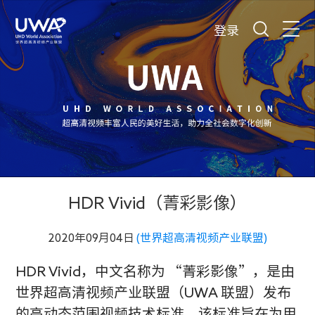
登录
HDR Vivid（菁彩影像）
2020年09月04日
(世界超高清视频产业联盟)
HDR Vivid，中文名称为 “菁彩影像”，是由
世界超高清视频产业联盟（UWA 联盟）发布
的高动态范围视频技术标准。该标准旨在为用