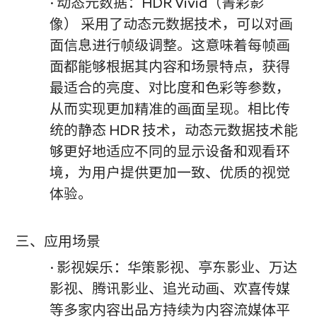
· 动态元数据：HDR Vivid（菁彩影
像） 采用了动态元数据技术，可以对画
面信息进行帧级调整。这意味着每帧画
面都能够根据其内容和场景特点，获得
最适合的亮度、对比度和色彩等参数，
从而实现更加精准的画面呈现。相比传
统的静态 HDR 技术，动态元数据技术能
够更好地适应不同的显示设备和观看环
境，为用户提供更加一致、优质的视觉
体验。
三、应用场景
· 影视娱乐：华策影视、亭东影业、万达
影视、腾讯影业、追光动画、欢喜传媒
等多家内容出品方持续为内容流媒体平