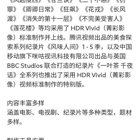
罪》《卿卿日常》《狂飙》《花戎》《长风
渡》《消失的第十一层》《不完美受害人》
《莲花楼》等均采用了 HDR Vivid（菁彩影
像）标准制作并上线。腾讯视频出品的美食探
索系列纪录片《风味人间》1 - 5 季，以及中国
移动旗下咪咕视讯科技有限公司出品与英国
BBC Studios 联合打造的纪录片《一叶茶 千夜
话》全系列也推出了采用 HDR Vivid（菁彩影
像）视频标准制作的特别版。
内容丰富多样
涵盖电影、电视剧、纪录片等多种类型，题材
多样。