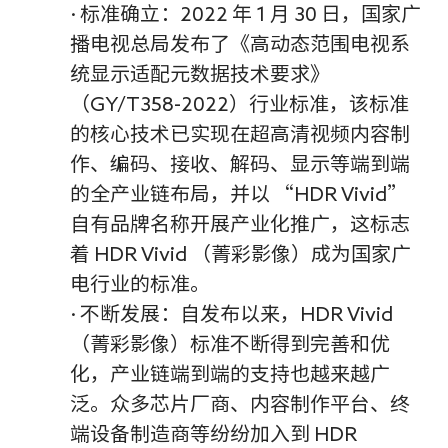
· 标准确立：2022 年 1 月 30 日，国家广
播电视总局发布了《高动态范围电视系
统显示适配元数据技术要求》
（GY/T358-2022）行业标准，该标准
的核心技术已实现在超高清视频内容制
作、编码、接收、解码、显示等端到端
的全产业链布局，并以 “HDR Vivid”
自有品牌名称开展产业化推广，这标志
着 HDR Vivid （菁彩影像）成为国家广
电行业的标准。
· 不断发展：自发布以来，HDR Vivid
（菁彩影像）标准不断得到完善和优
化，产业链端到端的支持也越来越广
泛。众多芯片厂商、内容制作平台、终
端设备制造商等纷纷加入到 HDR