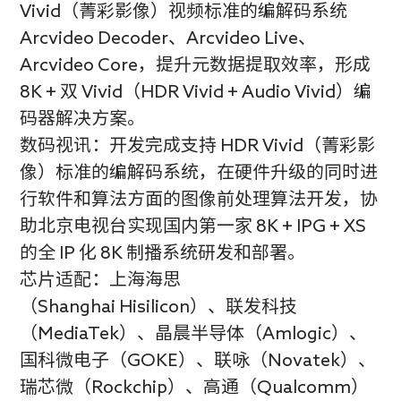
Vivid（菁彩影像）视频标准的编解码系统
Arcvideo Decoder、Arcvideo Live、
Arcvideo Core，提升元数据提取效率，形成
8K + 双 Vivid（HDR Vivid + Audio Vivid）编
码器解决方案。
数码视讯：开发完成支持 HDR Vivid（菁彩影
像）标准的编解码系统，在硬件升级的同时进
行软件和算法方面的图像前处理算法开发，协
助北京电视台实现国内第一家 8K + IPG + XS
的全 IP 化 8K 制播系统研发和部署。
芯片适配：上海海思
（Shanghai Hisilicon）、联发科技
（MediaTek）、晶晨半导体（Amlogic）、
国科微电子（GOKE）、联咏（Novatek）、
瑞芯微（Rockchip）、高通（Qualcomm）