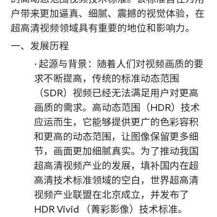
户带来更加逼真、细腻、震撼的视觉体验，在
超高清视频领域具有重要的地位和影响力。
一、发展历程
· 起源与背景：随着人们对视频画质的要
求不断提高，传统的标准动态范围
（SDR）视频已经无法满足用户对更高
画质的需求。高动态范围（HDR）技术
应运而生，它能够提供更广的色彩容积
和更高的动态范围，让图像保留更多细
节，画面更加细腻真实。为了推动我国
超高清视频产业的发展，填补国内在超
高清技术标准领域的空白，世界超高清
视频产业联盟在北京成立，并发布了
HDR Vivid （菁彩影像）技术标准。