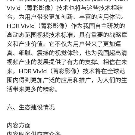
Vivid（菁彩影像）技术也将与这些技术相结
合，为用户带来更加创新、丰富的应用体验。
HDR Vivid（菁彩影像）作为我国自主研发的
高动态范围视频技术标准，具有重要的战略意
义和产业价值。它不仅为用户带来了更加逼
真、细腻、震撼的视觉体验，也为我国超高清
视频产业的发展提供了有力的支撑。相信在未
来，HDR Vivid（菁彩影像）技术将在全球范
围内得到更加广泛的应用和推广，为人们的生
活带来更多的精彩。
六、生态建设情况
内容方面
内容服务供应商众多