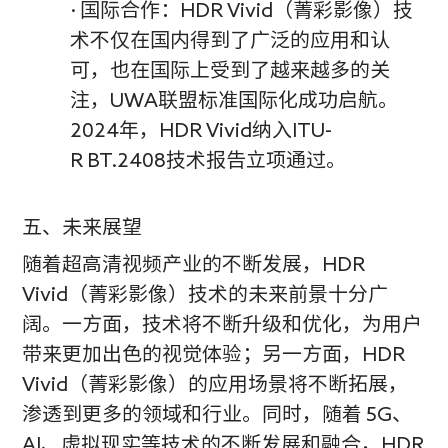
· 国际合作：HDR Vivid（菁彩影像）技
术不仅在国内得到了广泛的应用和认
可，也在国际上受到了越来越多的关
注，UWA联盟标准国际化成功启航。
2024年，HDR Vivid纳入ITU-
R BT.2408技术报告立项通过。
五、未来展望
随着超高清视频产业的不断发展，HDR
Vivid（菁彩影像）技术的未来前景十分广
阔。一方面，技术将不断升级和优化，为用户
带来更加出色的视觉体验；另一方面，HDR
Vivid（菁彩影像）的应用场景将不断拓展，
渗透到更多的领域和行业。同时，随着 5G、
AI、虚拟现实等技术的不断发展和融合，HDR