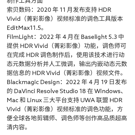
制作工具方面
索贝数码：2020 年 11 月发布支持 HDR
Vivid（菁彩影像）视频标准的调色工具版本
EditMax11.5。
FilmLight：2022 年 4 月在 Baselight 5.3 中
提供 HDR Vivid（菁彩影像）功能，调色师可
在完成 HDR 调色制作后，使用该技术进行动
态元数据分析并人工微调，输出内嵌动态元数
据信息的 HDR Vivid（菁彩影像）视频文件。
Blackmagic Design：2022 年 4 月 19 日发布
的 DaVinci Resolve Studio 18 在 Windows、
Mac 和 Linux 三大平台支持 UWA 联盟 HDR
Vivid（菁彩影像）视频标准的调色功能，方
便全球各地剪辑师、调色师等创作高品质超高
清内容。