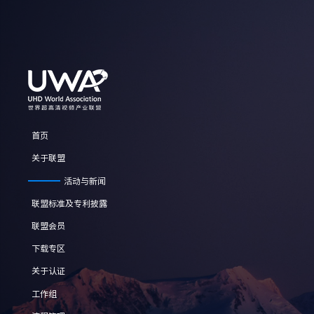
首页
关于联盟
活动与新闻
联盟标准及专利披露
联盟会员
下载专区
关于认证
工作组