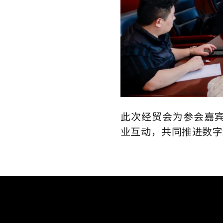
此次经贸会为参会嘉
业互动，共同推进数字