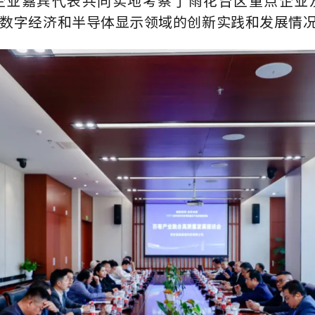
企业嘉宾代表共同实地考察了雨花台区重点企业
数字经济和半导体显示领域的创新实践和发展情