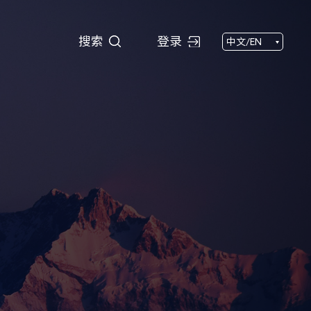
搜索
搜索
登录
中文/EN
闻