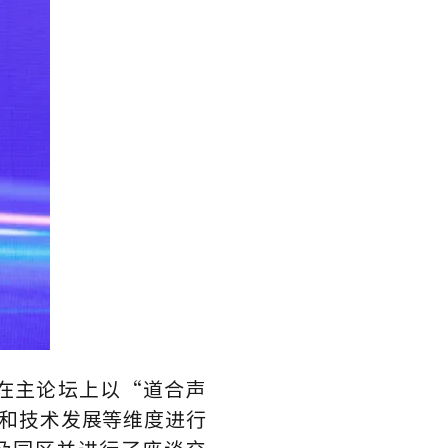
在主论坛上以“道合声
景和技术发展等维度进行