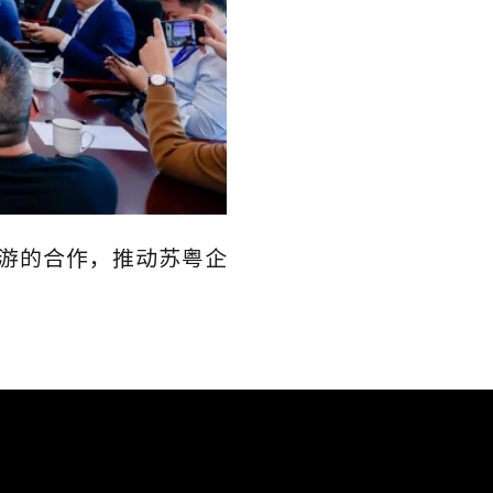
游的合作，推动苏粤企