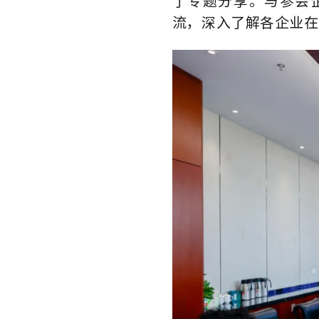
了专题分享。与参会
流，深入了解各企业在