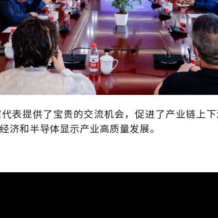
宾代表提供了宝贵的交流机会，促进了产业链上下
经济和半导体显示产业高质量发展。