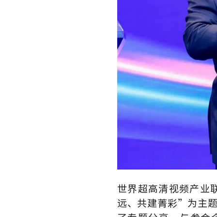
世界超高清视频产业
远、共建菁彩”为主题