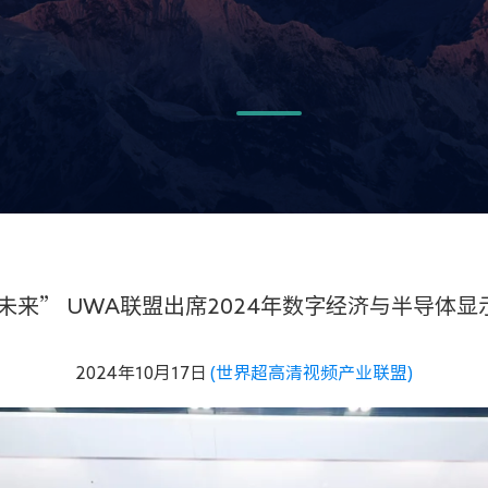
未来” UWA联盟出席2024年数字经济与半导体
2024年10月17日
(世界超高清视频产业联盟)