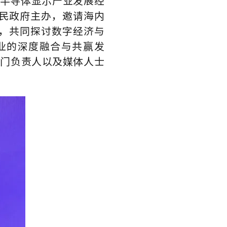
与半导体显示产业发展经
民政府主办，邀请海内
，共同探讨数字经济与
业的深度融合与共赢发
部门负责人以及媒体人士