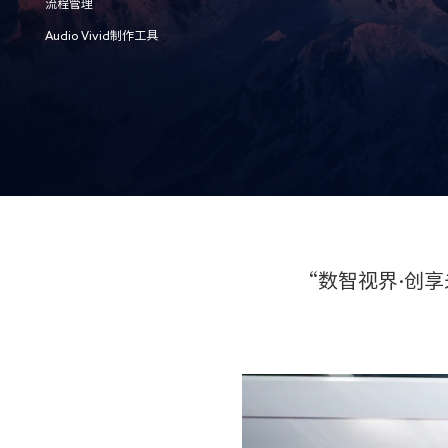
流程管理
Audio Vivid制作工具
“数智视界·创享