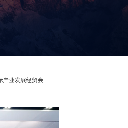
显示产业发展经贸会