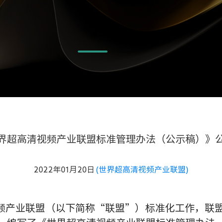
界超高清视频产业联盟标准管理办法（公示稿）》
2022年01月20日
(世界超高清视频产业联盟)
产业联盟（以下简称“联盟”）标准化工作，联