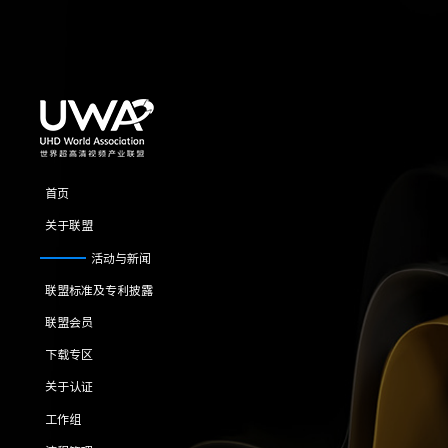
首页
关于联盟
活动与新闻
联盟标准及专利披露
联盟会员
下载专区
关于认证
工作组