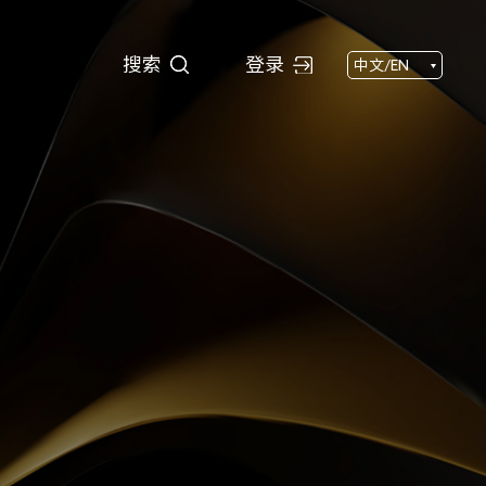
搜索
搜索
登录
中文/EN
闻