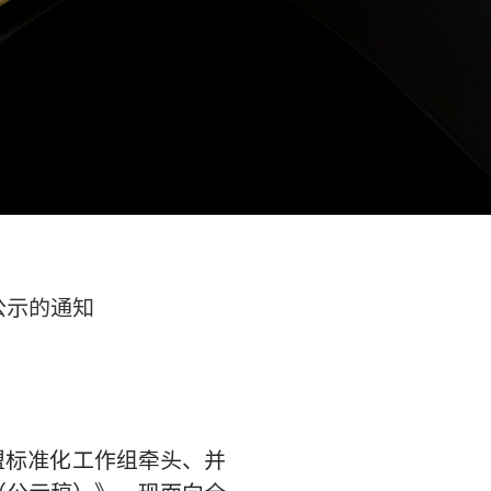
公示的通知
盟标准化工作组牵头、并