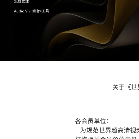
流程管理
Audio Vivid制作工具
关于《世
各会员单位：
为规范世界超高清视频