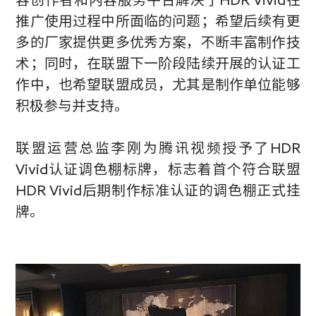
推广使用过程中所面临的问题；希望后续有更
多的厂家提供更多优秀方案，不断丰富制作技
术；同时，在联盟下一阶段陆续开展的认证工
作中，也希望联盟成员，尤其是制作单位能够
积极参与并支持。
联盟运营总监李刚为腾讯视频授予了
HDR
Vivid
认证调色棚标牌，标志着首个符合联盟
HDR Vivid
后期制作标准认证的调色棚正式挂
牌。