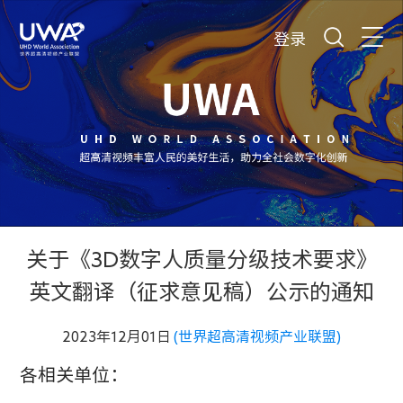
登录
关于《3D数字人质量分级技术要求》
英文翻译（征求意见稿）公示的通知
2023年12月01日
(世界超高清视频产业联盟)
各相关单位：