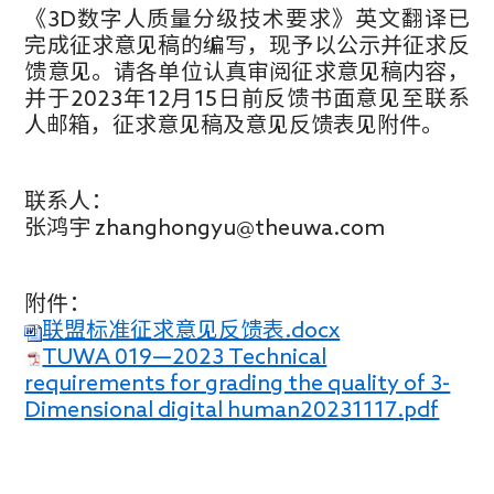
《3D数字人质量分级技术要求》英文翻译已
完成征求意见稿的编写，现予以公示并征求反
馈意见。请各单位认真审阅征求意见稿内容，
并于2023年12月15日前反馈书面意见至联系
人邮箱，征求意见稿及意见反馈表见附件。
联系人：
张鸿宇 zhanghongyu@theuwa.com
附件：
联盟标准征求意见反馈表.docx
TUWA 019—2023 Technical
requirements for grading the quality of 3-
Dimensional digital human20231117.pdf