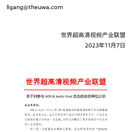
ligang@theuwa.com
世界超高清视频产业联盟
2023年11月7日