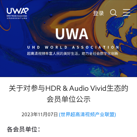
登录
关于对参与HDR & Audio Vivid生态的
会员单位公示
2023年11月07日
(世界超高清视频产业联盟)
各会员单位：