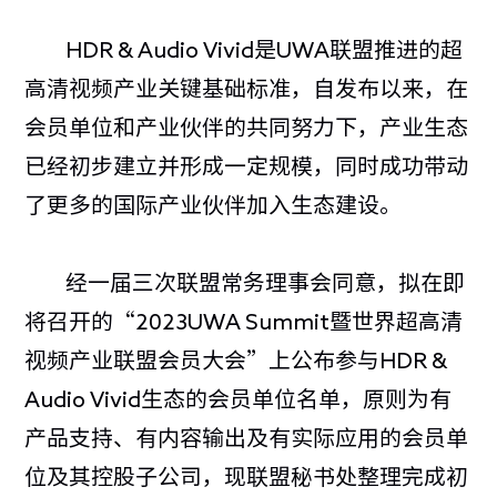
HDR & Audio Vivid是UWA联盟推进的超
高清视频产业关键基础标准，自发布以来，在
会员单位和产业伙伴的共同努力下，产业生态
已经初步建立并形成一定规模，同时成功带动
了更多的国际产业伙伴加入生态建设。
经一届三次联盟常务理事会同意，拟在即
将召开的“2023UWA Summit暨世界超高清
视频产业联盟会员大会”上公布参与HDR &
Audio Vivid生态的会员单位名单，原则为有
产品支持、有内容输出及有实际应用的会员单
位及其控股子公司，现联盟秘书处整理完成初