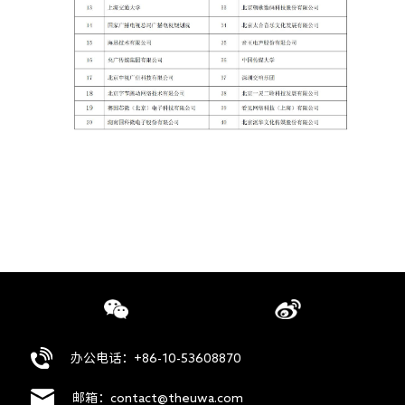
办公电话：+86-10-53608870
邮箱：contact@theuwa.com