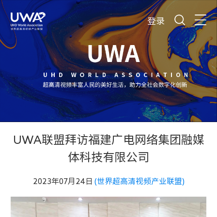
登录
UWA联盟拜访福建广电网络集团融媒
体科技有限公司
2023年07月24日
(世界超高清视频产业联盟)