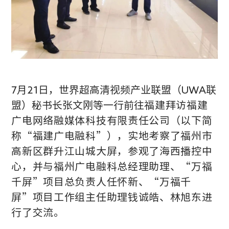
7月21日，世界超高清视频产业联盟（UWA联
盟）秘书长张文刚等一行前往
福建拜访福建
广电网络融媒体科技有限责任公司（以下简
称“福建广电融科”），实地考察了福州市
高新区群升江山城大屏，参观了海西播控中
心，并与福州广电融科总经理助理、“万福
千屏”项目总负责人任怀新、“万福千
屏”项目工作组主任助理钱诚皓、林旭东进
行了交流。