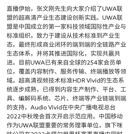
直播伊始，张文刚先生向大家介绍了UWA联
盟的超高清产业生态建设创新实践。UWA联
盟是中国成立的第一家科技领域国际性产业与
标准组织，致力于建设从技术标准到产业生
态，最终形成商业闭环的端到端的全链路产业
生态体系，并将其推进国际化，实现共赢共
进。目前UWA已有来自全球的254家会员单
位，覆盖内容制作、服务传输、终端播放等领
域。超高清视频技术标准HDR Vivid的生态系
统逐步成熟，已得到内容生产制作、平台、工
具、编解码系统、芯片、终端等产业链端到端
的支持，Audio Vivid在中央广播电视总台
2022中秋晚会首次开启示范应用。中国移动
作为UWA联盟重要的常务理事单位，旗下咪