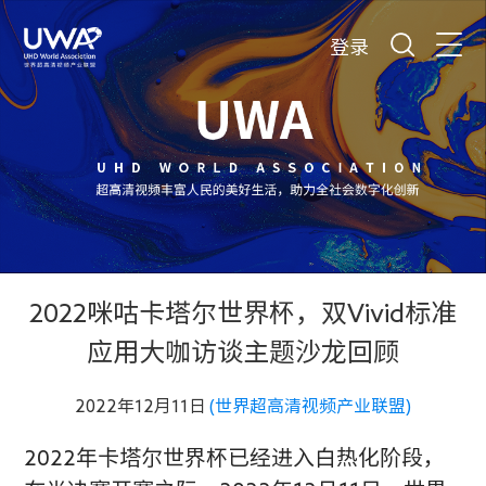
登录
2022咪咕卡塔尔世界杯，双Vivid标准
应用大咖访谈主题沙龙回顾
2022年12月11日
(世界超高清视频产业联盟)
2022年卡塔尔世界杯已经进入白热化阶段，