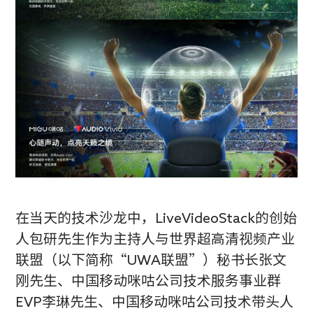
在当天的技术沙龙中，LiveVideoStack的创始
人包研先生作为主持人与世界超高清视频产业
联盟（以下简称“UWA联盟”）秘书长张文
刚先生、中国移动咪咕公司技术服务事业群
EVP李琳先生、中国移动咪咕公司技术带头人