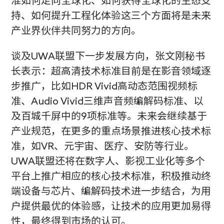
准如何走向全球化、如何获得全球化的生态支
持、如何提升工程化体验这三个方面将是未来
产业界伙伴共同努力的方向。
谈及UWA联盟下一步发展方向，张文刚秘书
长表示：超高清技术标准目前是在影音领域逐
步推广，比如HDR Vivid高动态范围视频标
准、Audio Vivid三维声音频编解码标准、以
及百城千屏中的9项标准等。未来会继续基于
产业规范，在更多的重点场景推进核心技术标
准，如VR、元宇宙、医疗、安防等行业。
UWA联盟还将在数字人、影视工业化等多个
平台上推广相应的核心技术标准，积极推动终
端设备与芯片、编解码技术进一步结合，为用
户提供最优的体验感，让技术的应用更加易得
性，最终得到市场的认可。