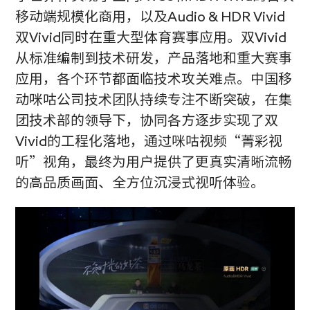
移动端规模化商用，以及Audio & HDR Vivid
双Vivid同时在重大型体育赛事应用。双Vivid
从标准编制到技术研发，产品落地和重大赛事
应用，各个环节都面临技术攻关难点。中国移
动咪咕公司技术团队持续专注不断突破，在集
团技术部的领导下，协同各方逐步实现了双
Vivid的工程化落地，通过咪咕视频“菁彩视
听”视角，最终为用户提供了更真实清晰流畅
的高品质画面、全方位沉浸式视听体验。