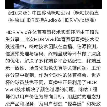
配图来源：中国移动咪咕公司（咪咕视频直
播-原画HDR支持Audio & HDR Vivid标准）
HDR Vivid在体育赛事技术实践经历由王琦先
生分享。此次HDR Vivid体育赛事直播技术实
践过程中，咪咕技术团队在直播、信源检测，
信源预处理与编码、终端呈现等环节做了深度
的优化，解决了多终端多平台适配性、终端显
示一致性、场景化颜色失真等关键问题。王琦
在分享中提到，作为全球性的体育盛会，世界
杯的球员肤色不同，直播中正是利用了HDR
Vivid技术解决了颜色过曝的问题。咪咕工程
师们以用户价值为导向目标，用超前的理念打
磨产品和服务，为用户创造“惊喜感”和极致