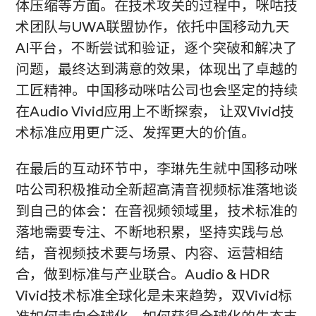
体压缩等方面。在技术攻关的过程中，咪咕技
术团队与UWA联盟协作，依托中国移动九天
AI平台，不断尝试和验证，逐个突破和解决了
问题，最终达到满意的效果，体现出了卓越的
工匠精神。中国移动咪咕公司也会坚定的持续
在Audio Vivid应用上不断探索， 让双Vivid技
术标准应用更广泛、发挥更大的价值。
在最后的互动环节中，李琳先生就中国移动咪
咕公司积极推动全新超高清音视频标准落地谈
到自己的体会：在音视频领域里，技术标准的
落地需要专注、不断地积累，坚持实践与总
结，音视频技术要与场景、内容、运营相结
合，做到标准与产业联合。Audio & HDR
Vivid技术标准全球化是未来趋势，双Vivid标