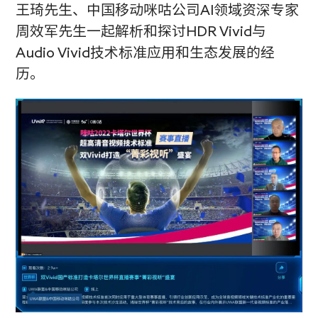
王琦先生、中国移动咪咕公司AI领域资深专家
周效军先生一起解析和探讨HDR Vivid与
Audio Vivid技术标准应用和生态发展的经
历。