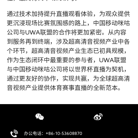
通过技术加持提升直播观看体验，为观众提供
更沉浸现场比赛氛围感的路上，中国移动咪咕
公司与UWA联盟的合作将更加紧密。从内容
到服务再到终端，涉及超高清音视频产业中各
个环节，超高清音视频产业生态已初具规模，
作为生态闭环中最重要的参与者，UWA联盟
与中国移动咪咕公司将以世界杯直播为契机，
通过更友好的协作，实现共赢，为全球超高清
音视频产业提供体育赛事直播的全新范本。
办公电话：+86-10-53608870