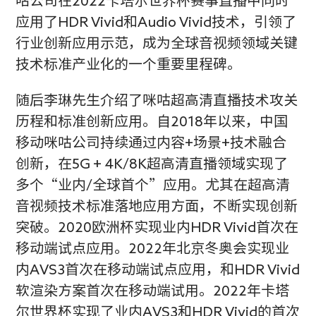
咕公司在2022卡塔尔世界杯赛事直播中同时
应用了HDR Vivid和Audio Vivid技术，引领了
行业创新应用示范，成为全球音视频领域关键
技术标准产业化的一个重要里程碑。
随后李琳先生介绍了咪咕超高清直播技术攻关
历程和标准创新应用。自2018年以来，中国
移动咪咕公司持续通过内容+场景+技术融合
创新，在5G + 4K/8K超高清直播领域实现了
多个“业内/全球首个”应用。尤其在超高清
音视频技术标准落地应用方面，不断实现创新
突破。2020欧洲杯实现业内HDR Vivid首次在
移动端试点应用。2022年北京冬奥会实现业
内AVS3首次在移动端试点应用，和HDR Vivid
软渲染方案首次在移动端试用。2022年卡塔
尔世界杯实现了业内AVS3和HDR Vivid的首次