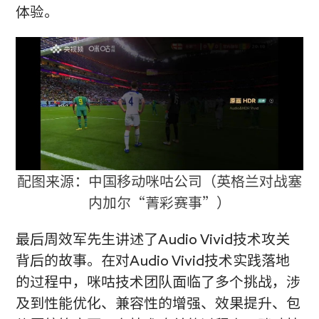
体验。
配图来源：中国移动咪咕公司（英格兰对战塞
内加尔“菁彩赛事”）
最后周效军先生讲述了Audio Vivid技术攻关
背后的故事。在对Audio Vivid技术实践落地
的过程中，咪咕技术团队面临了多个挑战，涉
及到性能优化、兼容性的增强、效果提升、包