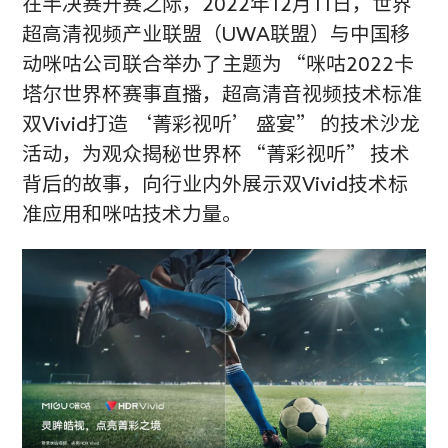
在半决赛开赛之际，2022年12月11日，世界
超高清视频产业联盟（UWA联盟）与中国移
动咪咕公司联合举办了主题为 “咪咕2022卡
塔尔世界杯赛事直播，超高清音视频技术标准
双Vivid打造 ‘菁彩视听’ 盛宴” 的技术沙龙
活动，为观众揭秘世界杯 “菁彩视听” 技术
背后的故事，向行业内外展示双Vivid技术标
准应用和咪咕技术力量。